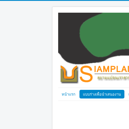
หน้าแรก
แบบร่างเพื่อนำเสนองาน