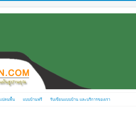
แปลนพื้น
แบบบ้านฟรี
รับเขียนแบบบ้าน และบริการของเรา