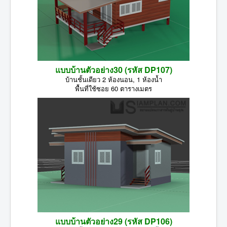
แบบบ้านตัวอย่าง30 (รหัส DP107)
บ้านชั้นเดียว 2 ห้องนอน, 1 ห้องน้ำ
พื้นที่ใช้ซอย 60 ตารางเมตร
แบบบ้านตัวอย่าง29 (รหัส DP106)