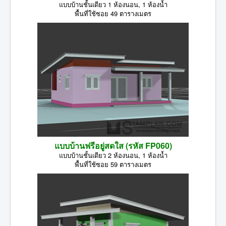
แบบบ้านชั้นเดียว 1 ห้องนอน, 1 ห้องน้ำ
พื้นที่ใช้ซอย 49 ตารางเมตร
แบบบ้านฟรีอยู่สดใส (รหัส FP060)
แบบบ้านชั้นเดียว 2 ห้องนอน, 1 ห้องน้ำ
พื้นที่ใช้ซอย 59 ตารางเมตร