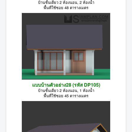
บ้านชั้นเดียว 2 ห้องนอน, 2 ห้องน้ำ
พื้นที่ใช้ซอย 48 ตารางเมตร
แบบบ้านตัวอย่าง28 (รหัส DP105)
บ้านชั้นเดียว 2 ห้องนอน, 1 ห้องน้ำ
พื้นที่ใช้ซอย 45 ตารางเมตร