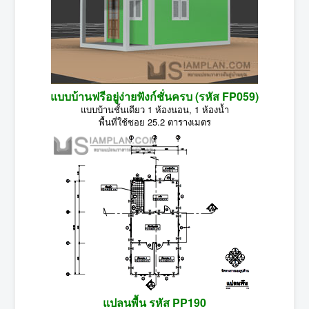
แบบบ้านฟรีอยู่ง่ายฟังก์ชั่นครบ (รหัส FP059)
แบบบ้านชั้นเดียว 1 ห้องนอน, 1 ห้องน้ำ
พื้นที่ใช้ซอย 25.2 ตารางเมตร
แปลนพื้น รหัส PP190