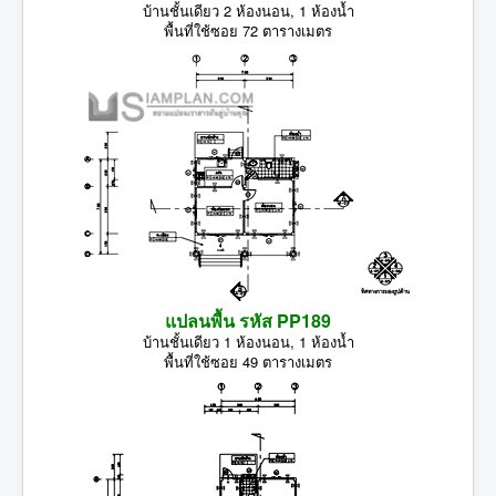
บ้านชั้นเดียว 2 ห้องนอน, 1 ห้องน้ำ
พื้นที่ใช้ซอย 72 ตารางเมตร
แปลนพื้น รหัส PP189
บ้านชั้นเดียว 1 ห้องนอน, 1 ห้องน้ำ
พื้นที่ใช้ซอย 49 ตารางเมตร