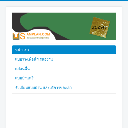
หน้าแรก
แบบร่างเพื่อนำเสนองาน
แปลนพื้น
แบบบ้านฟรี
รับเขียนแบบบ้าน และบริการของเรา