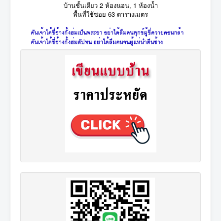
บ้านชั้นเดียว 2 ห้องนอน, 1 ห้องน้ำ
พื้นที่ใช้ซอย 63 ตารางเมตร