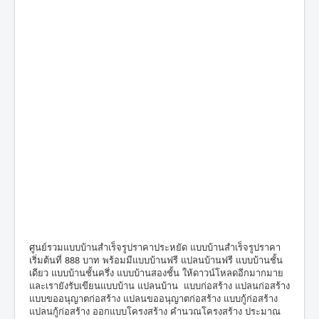
ศูนย์รวมแบบบ้านสำเร็จรูปราคาประหยัด แบบบ้านสำเร็จรูปราคา
เริ่มต้นที่ 888 บาท พร้อมมีแบบบ้านฟรี แปลนบ้านฟรี แบบบ้านชั้น
เดียว แบบบ้านชั้นครึ่ง แบบบ้านสองชั้น ให้ดาวน์โหลดอีกมากมาย
และเรายังรับเขียนแบบบ้าน แปลนบ้าน แบบก่อสร้าง แปลนก่อสร้าง
แบบขออนุญาตก่อสร้าง แปลนขออนุญาตก่อสร้าง แบบกู้ก่อสร้าง
แปลนกู้ก่อสร้าง ออกแบบโครงสร้าง คำนวณโครงสร้าง ประมาณ