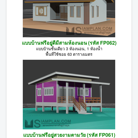
แบบบ้านฟรีอยู่ดีมีสามห้องนอน (รหัส FP062)
แบบบ้านชั้นเดียว 3 ห้องนอน, 1 ห้องน้ำ
พื้นที่ใช้ซอย 63 ตารางเมตร
แบบบ้านฟรีอยู่สวยงามตามวัย (รหัส FP061)