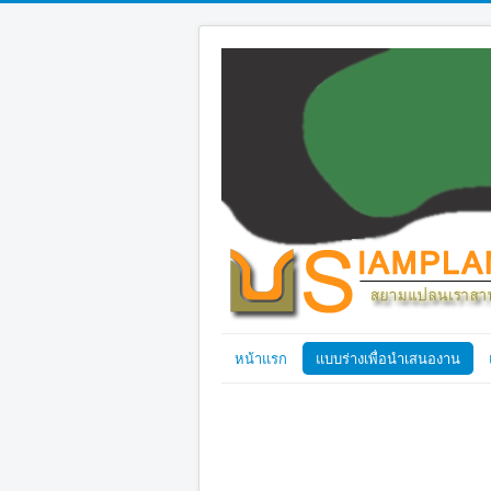
หน้าแรก
แบบร่างเพื่อนำเสนองาน