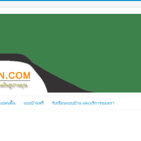
แปลนพื้น
แบบบ้านฟรี
รับเขียนแบบบ้าน และบริการของเรา