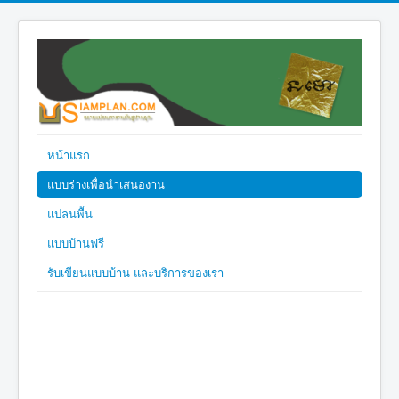
หน้าแรก
แบบร่างเพื่อนำเสนองาน
แปลนพื้น
แบบบ้านฟรี
รับเขียนแบบบ้าน และบริการของเรา