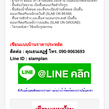
- ฐานราก ตอม่อ เสา คานคอดิน และคาน เป็นคอนกรีตเสริมเหล็ก
- พื้นห้องโดยรวม เป็นพื้นคอนกรีตสำเร็จรูป
- พื้นห้องน้ำทั้งหมด และพื้นระเบียงบ้านทั้งหมด เป็นพื้น
คอนกรีตเสริมเหล็กเทในที่ (SLAB ON BEAM)
- พื้นลานซักล้าง และพื้นลานเอนกประสงค์ เป็นพื้น
คอนกรีตเสริมเหล็กวางบนดิน (SLAB ON GROUND)
- โครงหลังคา ใช้เหล็กรูปพรรณ
เขียนแบบบ้านราคาประหยัด
ติดต่อ : คุณธนเสฏฐ์ โทร. 090-9063693
Line ID : siamplan