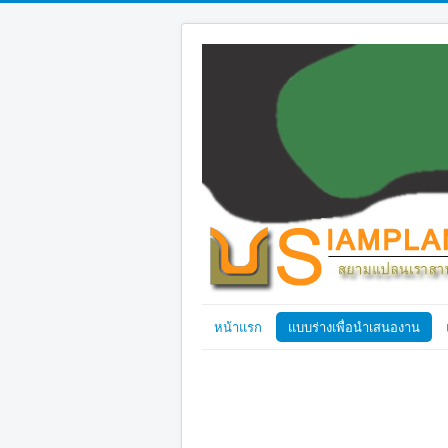
หน้าแรก
แบบร่างเพื่อนำเสนองาน