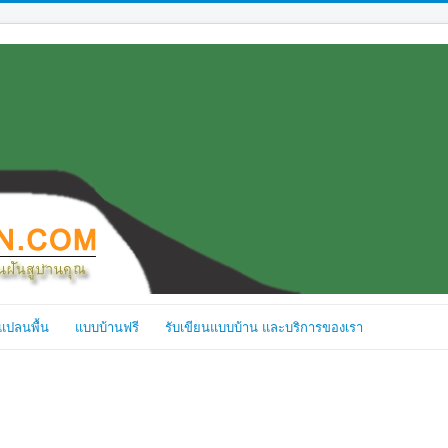
แปลนพื้น
แบบบ้านฟรี
รับเขียนแบบบ้าน และบริการของเรา