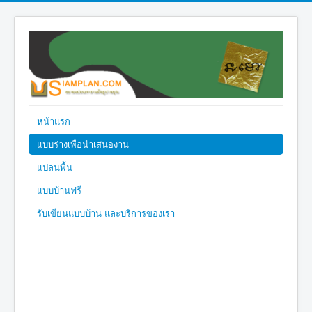
หน้าแรก
แบบร่างเพื่อนำเสนองาน
แปลนพื้น
แบบบ้านฟรี
รับเขียนแบบบ้าน และบริการของเรา