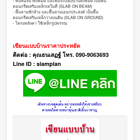
- พื้นห้องน้ำทั้งหมด และพื้นระเบียงบ้านทั้งหมด เป็นพื้น
คอนกรีตเสริมเหล็กเทในที่ (SLAB ON BEAM)
- พื้นลานซักล้าง และพื้นลานเอนกประสงค์ เป็นพื้น
คอนกรีตเสริมเหล็กวางบนดิน (SLAB ON GROUND)
- โครงหลังคา ใช้เหล็กรูปพรรณ
เขียนแบบบ้านราคาประหยัด
ติดต่อ : คุณธนเสฏฐ์ โทร. 090-9063693
Line ID : siamplan