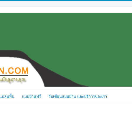
แปลนพื้น
แบบบ้านฟรี
รับเขียนแบบบ้าน และบริการของเรา