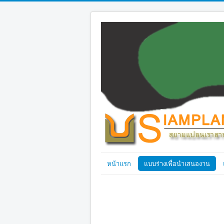
หน้าแรก
แบบร่างเพื่อนำเสนองาน