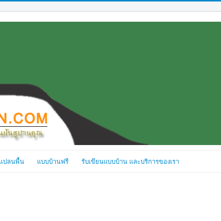
แปลนพื้น
แบบบ้านฟรี
รับเขียนแบบบ้าน และบริการของเรา