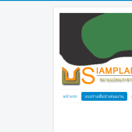
หน้าแรก
แบบร่างเพื่อนำเสนองาน