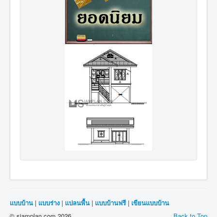
แบบบ้าน
|
แบบร่าง
|
แปลนพื้น
|
แบบบ้านฟรี
|
เขียนแบบบ้าน
© siamplan.com 2026
Back to Top