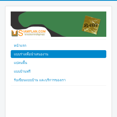
หน้าแรก
แบบร่างเพื่อนำเสนองาน
แปลนพื้น
แบบบ้านฟรี
รับเขียนแบบบ้าน และบริการของเรา