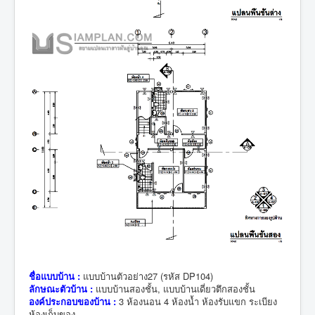
ชื่อแบบบ้าน :
แบบบ้านตัวอย่าง27 (รหัส DP104)
ลักษณะตัวบ้าน :
แบบบ้านสองชั้น, แบบบ้านเดี่ยวตึกสองชั้น
องค์ประกอบของบ้าน :
3 ห้องนอน 4 ห้องน้ำ ห้องรับแขก ระเบียง
ห้องเก็บของ