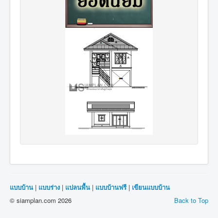
แบบบ้าน
|
แบบร่าง
|
แปลนพื้น
|
แบบบ้านฟรี
|
เขียนแบบบ้าน
© siamplan.com 2026
Back to Top