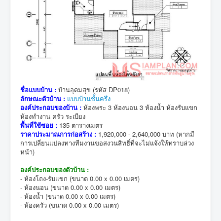
ชื่อแบบบ้าน :
บ้านอุดมสุข (รหัส DP018)
ลักษณะตัวบ้าน :
แบบบ้านชั้นครึ่ง
องค์ประกอบของบ้าน :
ห้องพระ 3 ห้องนอน 3 ห้องน้ำ ห้องรับแขก
ห้องทำงาน ครัว ระเบียง
พื้นที่ใช้ซอย :
135 ตารางเมตร
ราคาประมาณการก่อสร้าง :
1,920,000 - 2,640,000 บาท (หากมี
การเปลี่ยนแปลงทางทีมงานขอสงวนสิทธิ์ที่จะไม่แจ้งให้ทราบล่วง
หน้า)
องค์ประกอบของตัวบ้าน :
- ห้องโถง-รับแขก (ขนาด 0.00 x 0.00 เมตร)
- ห้องนอน (ขนาด 0.00 x 0.00 เมตร)
- ห้องน้ำ (ขนาด 0.00 x 0.00 เมตร)
- ห้องครัว (ขนาด 0.00 x 0.00 เมตร)