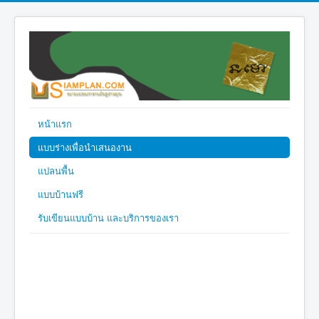
หน้าแรก
แบบร่างเพื่อนำเสนองาน
แปลนพื้น
แบบบ้านฟรี
รับเขียนแบบบ้าน และบริการของเรา