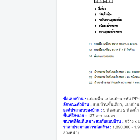
ชื่อแบบบ้าน :
แปลนพื้น แปลนบ้าน รหัส PP
ลักษณะตัวบ้าน :
แบบบ้านชั้นเดียว, แบบบ้านเด
องค์ประกอบของบ้าน :
3 ห้องนอน 2 ห้องน้ำ 
พื้นที่ใช้ซอย :
137 ตารางเมตร
ขนาดที่ดินที่เหมาะสมกับแบบบ้าน :
กว้าง x 
ราคาประมาณการก่อสร้าง :
1,390,000 - 1,
ล่วงหน้า)