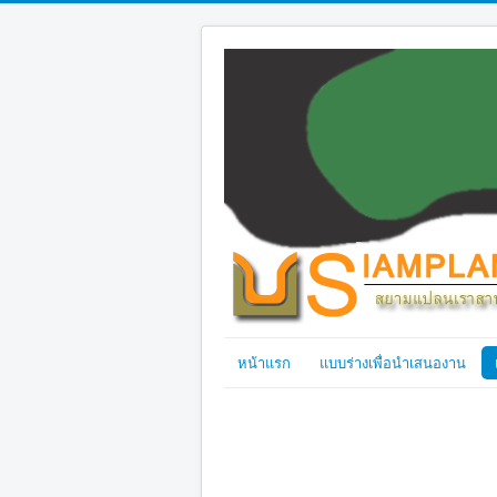
หน้าแรก
แบบร่างเพื่อนำเสนองาน