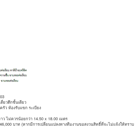
103
ี่ยวตึกชั้นเดียว
ครัว ห้องรับแขก ระเบียง
ยาว ไม่ควรน้อยกว่า 14.50 x 18.00 เมตร
946,000 บาท (หากมีการเปลี่ยนแปลงทางทีมงานขอสงวนสิทธิ์ที่จะไม่แจ้งให้ทราบ