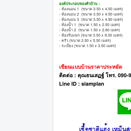
องค์ประกอบของตัวบ้าน :
- ห้องนอน 1 (ขนาด 3.50 x 4.50 เมตร)
- ห้องนอน 2 (ขนาด 3.50 x 4.50 เมตร)
- ห้องนอน 3 (ขนาด 3.50 x 4.90 เมตร)
- ห้องน้ำ 1 (ขนาด 1.50 x 2.50 เมตร)
- ห้องน้ำ 2 (ขนาด 1.50 x 2.60 เมตร)
- ห้องรับแขก (ขนาด 3.50 x 9.00 เมตร)
- ครัว (ขนาด 2.50 x 5.50 เมตร)
- ระเบียง (ขนาด 1.50 x 3.50 เมตร)
เขียนแบบบ้านราคาประหยัด
ติดต่อ : คุณธนเสฏฐ์ โทร. 090
Line ID : siamplan