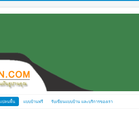
แปลนพื้น
แบบบ้านฟรี
รับเขียนแบบบ้าน และบริการของเรา