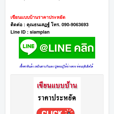
เขียนแบบบ้านราคาประหยัด
ติดต่อ : คุณธนเสฏฐ์ โทร. 090-9063693
Line ID : siamplan