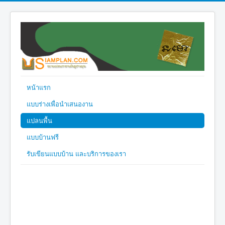
หน้าแรก
แบบร่างเพื่อนำเสนองาน
แปลนพื้น
แบบบ้านฟรี
รับเขียนแบบบ้าน และบริการของเรา