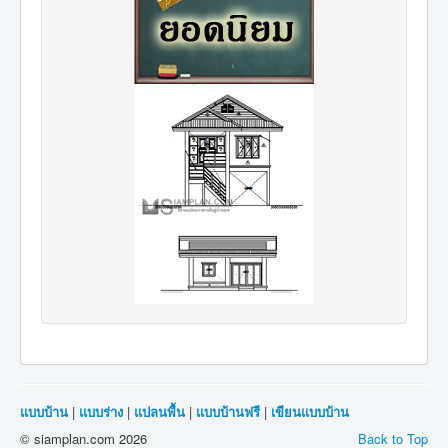
แบบบ้าน
|
แบบร่าง
|
แปลนพื้น
|
แบบบ้านฟรี
|
เขียนแบบบ้าน
© siamplan.com 2026
Back to Top