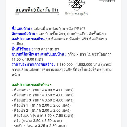
ชื่อแบบบ้าน :
แปลนพื้น แปลนบ้าน รหัส PP107
ลักษณะตัวบ้าน :
แบบบ้านชั้นเดียว, แบบบ้านเดี่ยวตึกชั้นเดียว
องค์ประกอบของบ้าน :
3 ห้องนอน 2 ห้องน้ำ ครัว ห้องรับแขก
ระเบียง
พื้นที่ใช้ซอย :
113 ตารางเมตร
ขนาดที่ดินที่เหมาะสมกับแบบบ้าน :
กว้าง x ยาว ไม่ควรน้อยกว่า
11.50 x 19.00 เมตร
ราคาประมาณการก่อสร้าง :
1,130,000 - 1,582,000 บาท (หากมี
การเปลี่ยนแปลงทางทีมงานขอสงวนสิทธิ์ที่จะไม่แจ้งให้ทราบล่วง
หน้า)
องค์ประกอบของตัวบ้าน :
- ห้องนอน 1 (ขนาด 4.00 x 4.00 เมตร)
- ห้องนอน 2 (ขนาด 3.50 x 4.00 เมตร)
- ห้องนอน 3 (ขนาด 3.50 x 4.00 เมตร)
- ห้องน้ำ 1 (ขนาด 2.00 x 2.00 เมตร)
- ห้องน้ำ 2 (ขนาด 2.00 x 2.00 เมตร)
- ห้องรับแขก (ขนาด 3.50 x 7.50 เมตร)
- ครัว (ขนาด 3.50 x 3.50 เมตร)
- ระเบียง (ขนาด 3.25 x 3.50 เมตร)