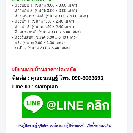
- ห้องนอน 1 (ขนาด 3.00 x 3.00 เมตร)
- ห้องนอน 2 (ขนาด 3.00 x 3.00 เมตร)
- ห้องเอนกประสงค์ (ขนาด 3.00 x 6.00 เมตร)
- ห้องน้ำ 1 (ขนาด 1.50 x 2.40 เมตร)
- ห้องน้ำ 2 (ขนาด 1.50 x 2.40 เมตร)
- ที่จอดรถยนต์ (ขนาด 3.00 x 8.00 เมตร)
- ห้องรับแขก (ขนาด 3.00 x 8.40 เมตร)
- ครัว (ขนาด 2.00 x 3.00 เมตร)
- ระเบียง (ขนาด 2.00 x 5.40 เมตร)
เขียนแบบบ้านราคาประหยัด
ติดต่อ : คุณธนเสฏฐ์ โทร. 090-9063693
Line ID : siamplan