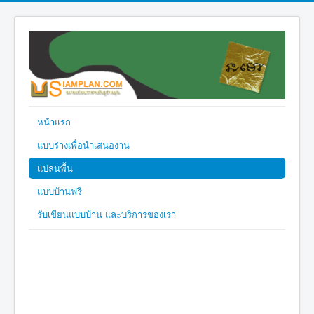
หน้าแรก
แบบร่างเพื่อนำเสนองาน
แปลนพื้น
แบบบ้านฟรี
รับเขียนแบบบ้าน และบริการของเรา