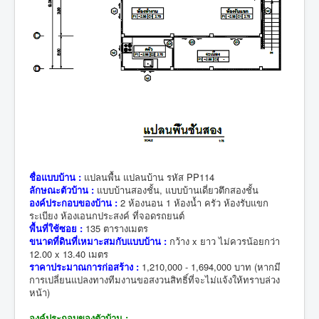
ชื่อแบบบ้าน :
แปลนพื้น แปลนบ้าน รหัส PP114
ลักษณะตัวบ้าน :
แบบบ้านสองชั้น, แบบบ้านเดี่ยวตึกสองชั้น
องค์ประกอบของบ้าน :
2 ห้องนอน 1 ห้องน้ำ ครัว ห้องรับแขก
ระเบียง ห้องเอนกประสงค์ ที่จอดรถยนต์
พื้นที่ใช้ซอย :
135 ตารางเมตร
ขนาดที่ดินที่เหมาะสมกับแบบบ้าน :
กว้าง x ยาว ไม่ควรน้อยกว่า
12.00 x 13.40 เมตร
ราคาประมาณการก่อสร้าง :
1,210,000 - 1,694,000 บาท (หากมี
การเปลี่ยนแปลงทางทีมงานขอสงวนสิทธิ์ที่จะไม่แจ้งให้ทราบล่วง
หน้า)
องค์ประกอบของตัวบ้าน :