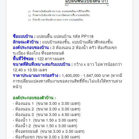
ชื่อแบบบ้าน :
แปลนพื้น แปลนบ้าน รหัส PP118
ลักษณะตัวบ้าน :
แบบบ้านสองชั้น, แบบบ้านเดี่ยวตึกสองชั้น
องค์ประกอบของบ้าน :
3 ห้องนอน 2 ห้องน้ำ ครัว ห้องรับแขก
ระเบียง ห้องโถง ที่จอดรถยนต์
พื้นที่ใช้ซอย :
122 ตารางเมตร
ขนาดที่ดินที่เหมาะสมกับแบบบ้าน :
กว้าง x ยาว ไม่ควรน้อยกว่า
12.40 x 13.50 เมตร
ราคาประมาณการก่อสร้าง :
1,400,000 - 1,647,000 บาท (หากมี
การเปลี่ยนแปลงทางทีมงานขอสงวนสิทธิ์ที่จะไม่แจ้งให้ทราบล่วง
หน้า)
องค์ประกอบของตัวบ้าน :
- ห้องนอน 1 (ขนาด 3.00 x 3.00 เมตร)
- ห้องนอน 2 (ขนาด 3.00 x 3.00 เมตร)
- ห้องนอน 3 (ขนาด 3.00 x 4.50 เมตร)
- ห้องน้ำ 1 (ขนาด 1.50 x 3.00 เมตร)
- ห้องน้ำ 2 (ขนาด 1.50 x 3.00 เมตร)
- ที่จอดรถยนต์ (ขนาด 3.00 x 3.50 เมตร)
- ห้องรับแขก (ขนาด 3.00 x 3.90 เมตร)