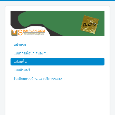
หน้าแรก
แบบร่างเพื่อนำเสนองาน
แปลนพื้น
แบบบ้านฟรี
รับเขียนแบบบ้าน และบริการของเรา