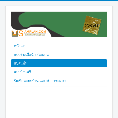
หน้าแรก
แบบร่างเพื่อนำเสนองาน
แปลนพื้น
แบบบ้านฟรี
รับเขียนแบบบ้าน และบริการของเรา