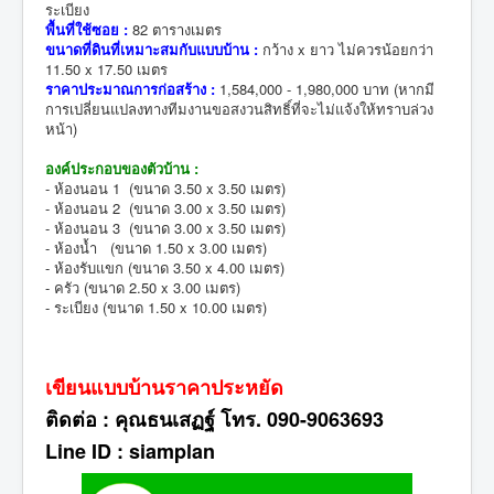
ระเบียง
พื้นที่ใช้ซอย :
82 ตารางเมตร
ขนาดที่ดินที่เหมาะสมกับแบบบ้าน :
กว้าง x ยาว ไม่ควรน้อยกว่า
11.50 x 17.50 เมตร
ราคาประมาณการก่อสร้าง :
1,584,000 - 1,980,000 บาท (หากมี
การเปลี่ยนแปลงทางทีมงานขอสงวนสิทธิ์ที่จะไม่แจ้งให้ทราบล่วง
หน้า)
องค์ประกอบของตัวบ้าน :
- ห้องนอน 1 (ขนาด 3.50 x 3.50 เมตร)
- ห้องนอน 2 (ขนาด 3.00 x 3.50 เมตร)
- ห้องนอน 3 (ขนาด 3.00 x 3.50 เมตร)
- ห้องน้ำ (ขนาด 1.50 x 3.00 เมตร)
- ห้องรับแขก (ขนาด 3.50 x 4.00 เมตร)
- ครัว (ขนาด 2.50 x 3.00 เมตร)
- ระเบียง (ขนาด 1.50 x 10.00 เมตร)
เขียนแบบบ้านราคาประหยัด
ติดต่อ : คุณธนเสฏฐ์ โทร. 090-9063693
Line ID : siamplan