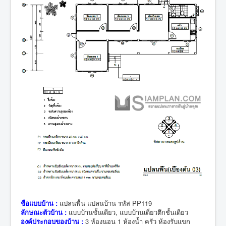
ชื่อแบบบ้าน :
แปลนพื้น แปลนบ้าน รหัส PP119
ลักษณะตัวบ้าน :
แบบบ้านชั้นเดียว, แบบบ้านเดี่ยวตึกชั้นเดียว
องค์ประกอบของบ้าน :
3 ห้องนอน 1 ห้องน้ำ ครัว ห้องรับแขก