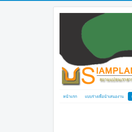
หน้าแรก
แบบร่างเพื่อนำเสนองาน