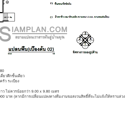
180
ี่ยวตึกชั้นเดียว
ครัว ระเบียง
ยาว ไม่ควรน้อยกว่า 9.00 x 9.80 เมตร
000 บาท (หากมีการเปลี่ยนแปลงทางทีมงานขอสงวนสิทธิ์ที่จะไม่แจ้งให้ทราบล่วง