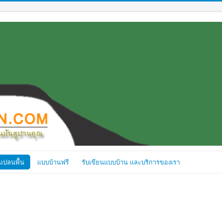
แปลนพื้น
แบบบ้านฟรี
รับเขียนแบบบ้าน และบริการของเรา