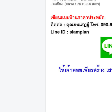
- ระเบียง (ขนาด 1.50 x 3.00 เมตร)
เขียนแบบบ้านราคาประหยัด
ติดต่อ : คุณธนเสฏฐ์ โทร. 090
Line ID : siamplan