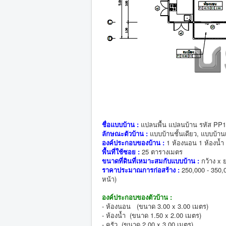
ชื่อแบบบ้าน :
แปลนพื้น แปลนบ้าน รหัส PP
ลักษณะตัวบ้าน :
แบบบ้านชั้นเดียว, แบบบ้านเด
องค์ประกอบของบ้าน :
1 ห้องนอน 1 ห้องน้ำ 
พื้นที่ใช้ซอย :
25 ตารางเมตร
ขนาดที่ดินที่เหมาะสมกับแบบบ้าน :
กว้าง x 
ราคาประมาณการก่อสร้าง :
250,000 - 350,
หน้า)
องค์ประกอบของตัวบ้าน :
- ห้องนอน (ขนาด 3.00 x 3.00 เมตร)
- ห้องน้ำ (ขนาด 1.50 x 2.00 เมตร)
- ครัว (ขนาด 2.00 x 3.00 เมตร)