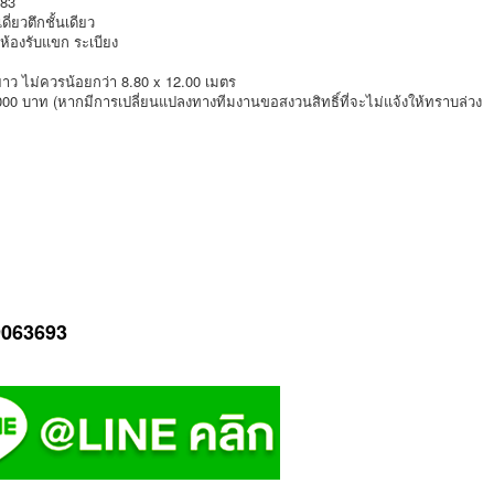
183
ี่ยวตึกชั้นเดียว
ห้องรับแขก ระเบียง
ยาว ไม่ควรน้อยกว่า 8.80 x 12.00 เมตร
000 บาท (หากมีการเปลี่ยนแปลงทางทีมงานขอสงวนสิทธิ์ที่จะไม่แจ้งให้ทราบล่วง
-9063693