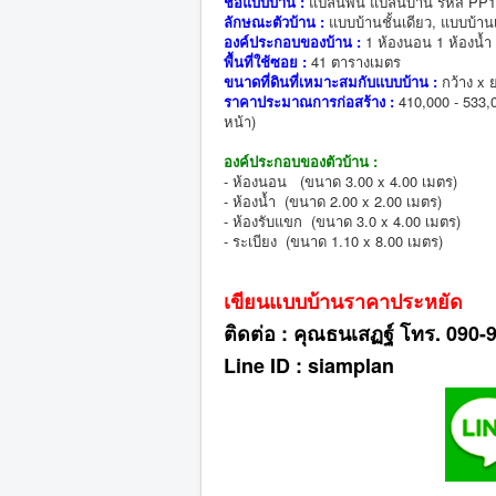
ชื่อแบบบ้าน :
แปลนพื้น แปลนบ้าน รหัส PP
ลักษณะตัวบ้าน :
แบบบ้านชั้นเดียว, แบบบ้านเด
องค์ประกอบของบ้าน :
1 ห้องนอน 1 ห้องน้ำ 
พื้นที่ใช้ซอย :
41 ตารางเมตร
ขนาดที่ดินที่เหมาะสมกับแบบบ้าน :
กว้าง x 
ราคาประมาณการก่อสร้าง :
410,000 - 533,
หน้า)
องค์ประกอบของตัวบ้าน :
- ห้องนอน (ขนาด 3.00 x 4.00 เมตร)
- ห้องน้ำ (ขนาด 2.00 x 2.00 เมตร)
- ห้องรับแขก (ขนาด 3.0 x 4.00 เมตร)
- ระเบียง (ขนาด 1.10 x 8.00 เมตร)
เขียนแบบบ้านราคาประหยัด
ติดต่อ : คุณธนเสฏฐ์ โทร. 090
Line ID : siamplan