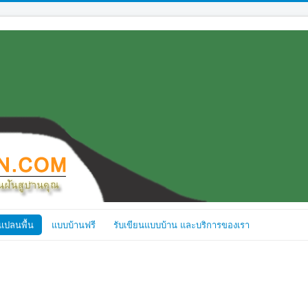
แปลนพื้น
แบบบ้านฟรี
รับเขียนแบบบ้าน และบริการของเรา