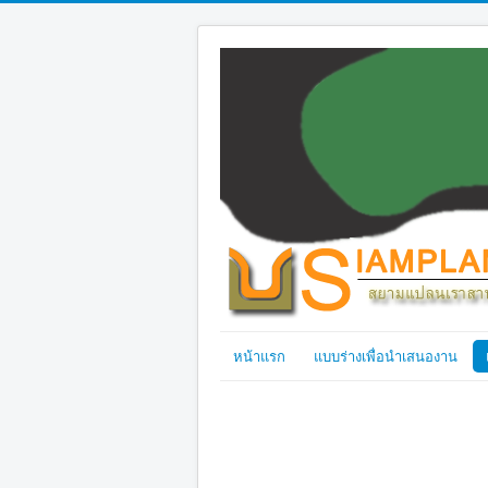
หน้าแรก
แบบร่างเพื่อนำเสนองาน