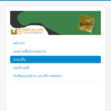
หน้าแรก
แบบร่างเพื่อนำเสนองาน
แปลนพื้น
แบบบ้านฟรี
รับเขียนแบบบ้าน และบริการของเรา