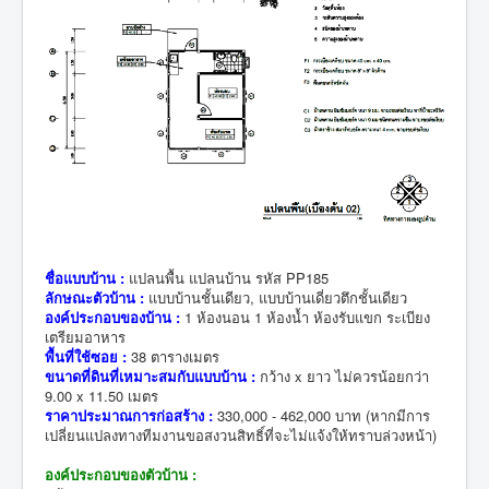
ชื่อแบบบ้าน :
แปลนพื้น แปลนบ้าน รหัส PP185
ลักษณะตัวบ้าน :
แบบบ้านชั้นเดียว, แบบบ้านเดี่ยวตึกชั้นเดียว
องค์ประกอบของบ้าน :
1 ห้องนอน 1 ห้องน้ำ ห้องรับแขก ระเบียง
เตรียมอาหาร
พื้นที่ใช้ซอย :
38 ตารางเมตร
ขนาดที่ดินที่เหมาะสมกับแบบบ้าน :
กว้าง x ยาว ไม่ควรน้อยกว่า
9.00 x 11.50 เมตร
ราคาประมาณการก่อสร้าง :
330,000 - 462,000 บาท (หากมีการ
เปลี่ยนแปลงทางทีมงานขอสงวนสิทธิ์ที่จะไม่แจ้งให้ทราบล่วงหน้า)
องค์ประกอบของตัวบ้าน :