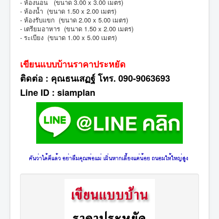
- ห้องนอน (ขนาด 3.00 x 3.00 เมตร)
- ห้องน้ำ (ขนาด 1.50 x 2.00 เมตร)
- ห้องรับแขก (ขนาด 2.00 x 5.00 เมตร)
- เตรียมอาหาร (ขนาด 1.50 x 2.00 เมตร)
- ระเบียง (ขนาด 1.00 x 5.00 เมตร)
เขียนแบบบ้านราคาประหยัด
ติดต่อ : คุณธนเสฏฐ์ โทร. 090-9063693
Line ID : siamplan