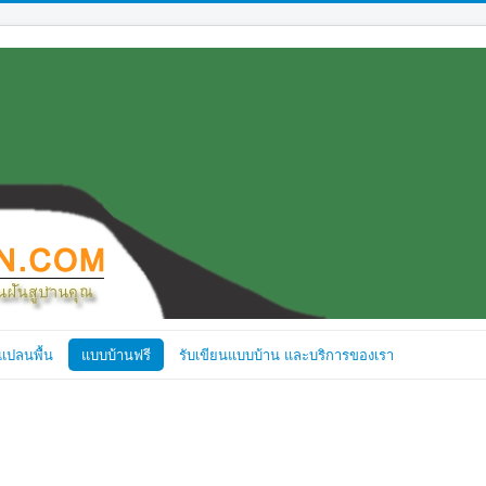
แปลนพื้น
แบบบ้านฟรี
รับเขียนแบบบ้าน และบริการของเรา