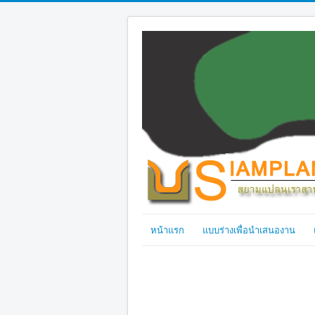
หน้าแรก
แบบร่างเพื่อนำเสนองาน