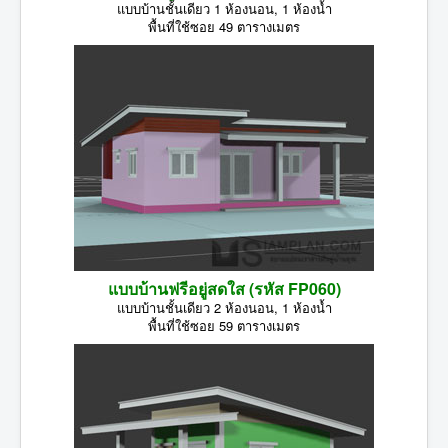
แบบบ้านชั้นเดียว 1 ห้องนอน, 1 ห้องน้ำ
พื้นที่ใช้ซอย 49 ตารางเมตร
แบบบ้านฟรีอยู่สดใส (รหัส FP060)
แบบบ้านชั้นเดียว 2 ห้องนอน, 1 ห้องน้ำ
พื้นที่ใช้ซอย 59 ตารางเมตร