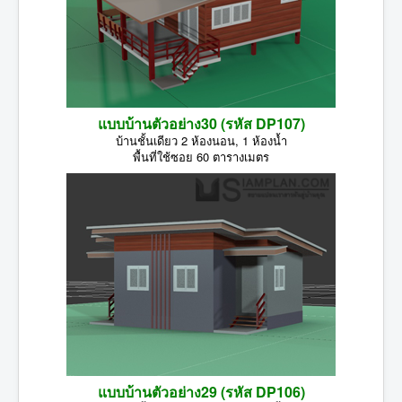
แบบบ้านตัวอย่าง30 (รหัส DP107)
บ้านชั้นเดียว 2 ห้องนอน, 1 ห้องน้ำ
พื้นที่ใช้ซอย 60 ตารางเมตร
แบบบ้านตัวอย่าง29 (รหัส DP106)