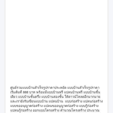
ศูนย์รวมแบบบ้านสำเร็จรูปราคาประหยัด แบบบ้านสำเร็จรูปราคา
เริ่มต้นที่ 888 บาท พร้อมมีแบบบ้านฟรี แปลนบ้านฟรี แบบบ้านชั้น
เดียว แบบบ้านชั้นครึ่ง แบบบ้านสองชั้น ให้ดาวน์โหลดอีกมากมาย
และเรายังรับเขียนแบบบ้าน แปลนบ้าน แบบก่อสร้าง แปลนก่อสร้าง
แบบขออนุญาตก่อสร้าง แปลนขออนุญาตก่อสร้าง แบบกู้ก่อสร้าง
แปลนกู้ก่อสร้าง ออกแบบโครงสร้าง คำนวณโครงสร้าง ประมาณ