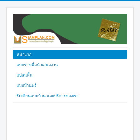
หน้าแรก
แบบร่างเพื่อนำเสนองาน
แปลนพื้น
แบบบ้านฟรี
รับเขียนแบบบ้าน และบริการของเรา