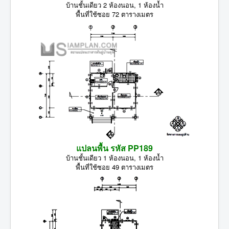
บ้านชั้นเดียว 2 ห้องนอน, 1 ห้องน้ำ
พื้นที่ใช้ซอย 72 ตารางเมตร
แปลนพื้น รหัส PP189
บ้านชั้นเดียว 1 ห้องนอน, 1 ห้องน้ำ
พื้นที่ใช้ซอย 49 ตารางเมตร