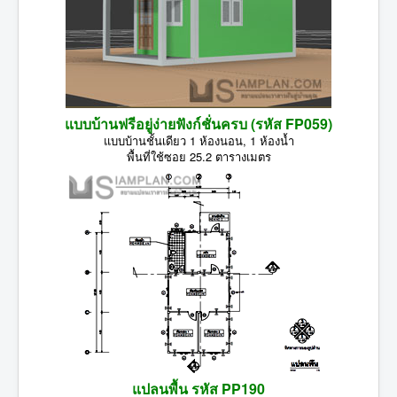
แบบบ้านฟรีอยู่ง่ายฟังก์ชั่นครบ (รหัส FP059)
แบบบ้านชั้นเดียว 1 ห้องนอน, 1 ห้องน้ำ
พื้นที่ใช้ซอย 25.2 ตารางเมตร
แปลนพื้น รหัส PP190