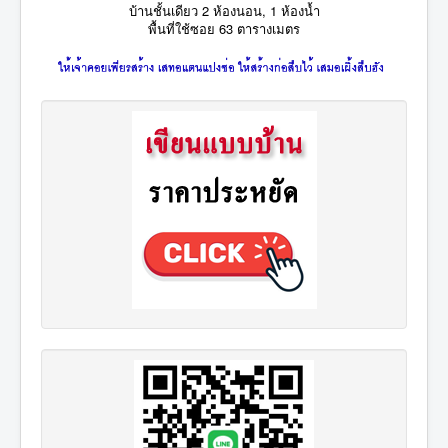
บ้านชั้นเดียว 2 ห้องนอน, 1 ห้องน้ำ
พื้นที่ใช้ซอย 63 ตารางเมตร