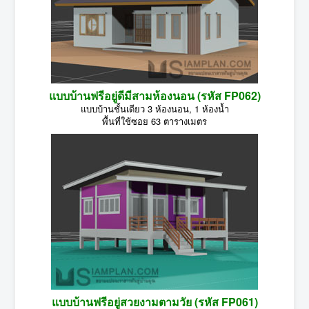
แบบบ้านฟรีอยู่ดีมีสามห้องนอน (รหัส FP062)
แบบบ้านชั้นเดียว 3 ห้องนอน, 1 ห้องน้ำ
พื้นที่ใช้ซอย 63 ตารางเมตร
แบบบ้านฟรีอยู่สวยงามตามวัย (รหัส FP061)