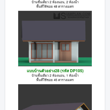
บ้านชั้นเดียว 2 ห้องนอน, 2 ห้องน้ำ
พื้นที่ใช้ซอย 48 ตารางเมตร
แบบบ้านตัวอย่าง28 (รหัส DP105)
บ้านชั้นเดียว 2 ห้องนอน, 1 ห้องน้ำ
พื้นที่ใช้ซอย 45 ตารางเมตร