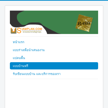
หน้าแรก
แบบร่างเพื่อนำเสนองาน
แปลนพื้น
แบบบ้านฟรี
รับเขียนแบบบ้าน และบริการของเรา