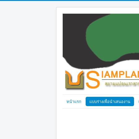
หน้าแรก
แบบร่างเพื่อนำเสนองาน