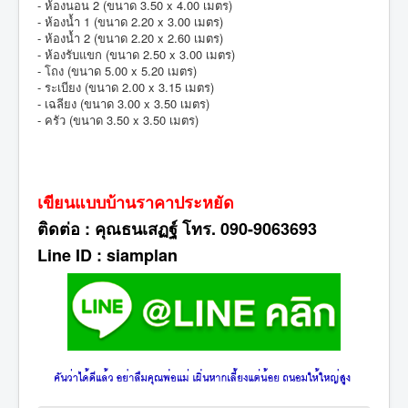
- ห้องนอน 2 (ขนาด 3.50 x 4.00 เมตร)
- ห้องน้ำ 1 (ขนาด 2.20 x 3.00 เมตร)
- ห้องน้ำ 2 (ขนาด 2.20 x 2.60 เมตร)
- ห้องรับแขก (ขนาด 2.50 x 3.00 เมตร)
- โถง (ขนาด 5.00 x 5.20 เมตร)
- ระเบียง (ขนาด 2.00 x 3.15 เมตร)
- เฉลียง (ขนาด 3.00 x 3.50 เมตร)
- ครัว (ขนาด 3.50 x 3.50 เมตร)
เขียนแบบบ้านราคาประหยัด
ติดต่อ : คุณธนเสฏฐ์ โทร. 090-9063693
Line ID : siamplan