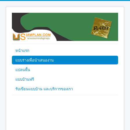
หน้าแรก
แบบร่างเพื่อนำเสนองาน
แปลนพื้น
แบบบ้านฟรี
รับเขียนแบบบ้าน และบริการของเรา