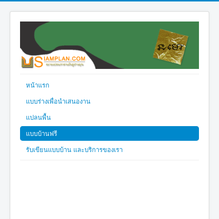
หน้าแรก
แบบร่างเพื่อนำเสนองาน
แปลนพื้น
แบบบ้านฟรี
รับเขียนแบบบ้าน และบริการของเรา