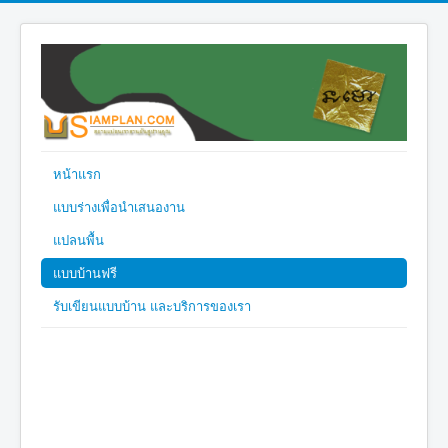
หน้าแรก
แบบร่างเพื่อนำเสนองาน
แปลนพื้น
แบบบ้านฟรี
รับเขียนแบบบ้าน และบริการของเรา