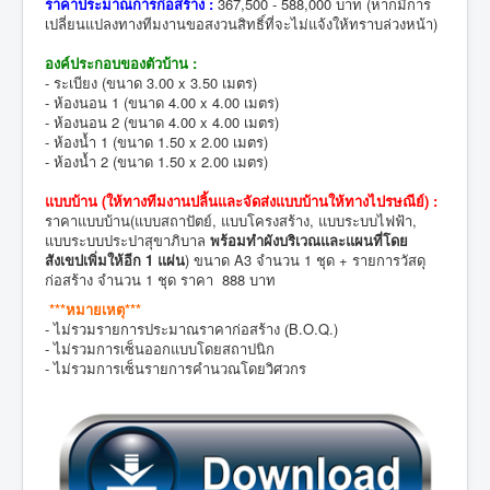
ราคาประมาณการก่อสร้าง :
367,500 - 588,000 บาท (หากมีการ
เปลี่ยนแปลงทางทีมงานขอสงวนสิทธิ์ที่จะไม่แจ้งให้ทราบล่วงหน้า)
องค์ประกอบของตัวบ้าน :
- ระเบียง (ขนาด 3.00 x 3.50 เมตร)
- ห้องนอน 1 (ขนาด 4.00 x 4.00 เมตร)
- ห้องนอน 2 (ขนาด 4.00 x 4.00 เมตร)
- ห้องน้ำ 1 (ขนาด 1.50 x 2.00 เมตร)
- ห้องน้ำ 2 (ขนาด 1.50 x 2.00 เมตร)
แบบบ้าน (
ให้ทางทีมงานปลิ้นและจัดส่งแบบบ้านให้ทางไปรษณีย์
) :
ราคาแบบบ้าน(แบบสถาปัตย์, แบบโครงสร้าง, แบบระบบไฟฟ้า,
แบบระบบประปาสุขาภิบาล
พร้อมทำผังบริเวณและแผนที่โดย
สังเขปเพิ่มให้อีก 1 แผ่น
) ขนาด A3 จำนวน 1 ชุด + รายการวัสดุ
ก่อสร้าง จำนวน 1 ชุด ราคา 888 บาท
***หมายเหตุ***
- ไม่รวมรายการประมาณราคาก่อสร้าง (ฺB.O.Q.)
- ไม่รวมการเซ็นออกแบบโดยสถาปนิก
- ไม่รวมการเซ็นรายการคำนวณโดยวิศวกร