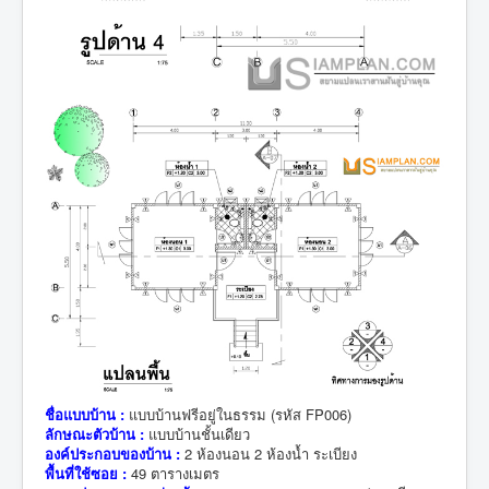
ชื่อแบบบ้าน :
แบบบ้านฟรีอยู่ในธรรม (รหัส FP006)
ลักษณะตัวบ้าน :
แบบบ้านชั้นเดียว
องค์ประกอบของบ้าน :
2 ห้องนอน 2 ห้องน้ำ ระเบียง
พื้นที่ใช้ซอย :
49 ตารางเมตร