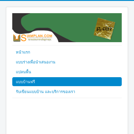
หน้าแรก
แบบร่างเพื่อนำเสนองาน
แปลนพื้น
แบบบ้านฟรี
รับเขียนแบบบ้าน และบริการของเรา