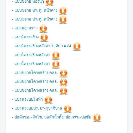
-
แบบขยาย ห้องน้ำ
-
แบบขยาย ประตู, หน้าต่าง
-
แบบขยาย ประตู, หน้าต่าง
-
แปลนฐานราก
-
แบบโครงสร้าง
-
แบบโครงสร้างหลังคา ระดับ +4.24
-
แบบโครงสร้างหลังคา
-
แบบโครงสร้างหลังคา
-
แบบขยายโครงสร้าง คสล.
-
แบบขยายโครงสร้าง คสล.
-
แบบขยายโครงสร้าง คสล.
-
แปลนระบบไฟฟ้า
-
แปลนระบบประปา-สุขาภิบาล
-
บ่อดักขยะ-ดักไข, บ่อพักน้ำทิ้ง, บ่อเกราะ-บ่อซึม