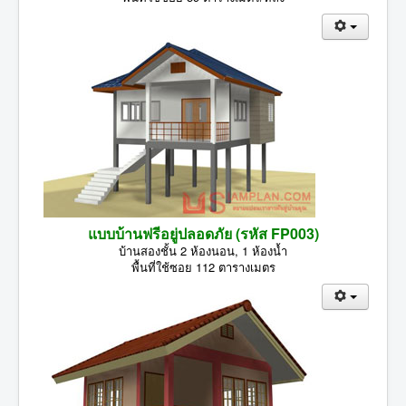
แบบบ้านฟรีอยู่ปลอดภัย (รหัส FP003)
บ้านสองชั้น 2 ห้องนอน, 1 ห้องน้ำ
พื้นที่ใช้ซอย 112 ตารางเมตร