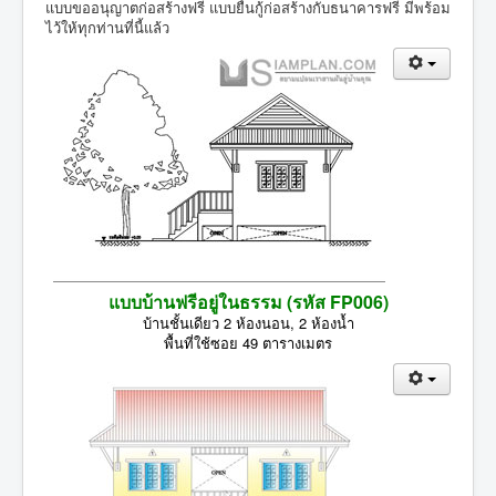
แบบขออนุญาตก่อสร้างฟรี แบบยื่นกู้ก่อสร้างกับธนาคารฟรี มีพร้อม
ไว้ให้ทุกท่านที่นี้แล้ว
แบบบ้านฟรีอยู่ในธรรม (รหัส FP006)
บ้านชั้นเดียว 2 ห้องนอน, 2 ห้องน้ำ
พื้นที่ใช้ซอย 49 ตารางเมตร