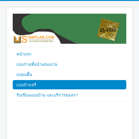
หน้าแรก
แบบร่างเพื่อนำเสนองาน
แปลนพื้น
แบบบ้านฟรี
รับเขียนแบบบ้าน และบริการของเรา