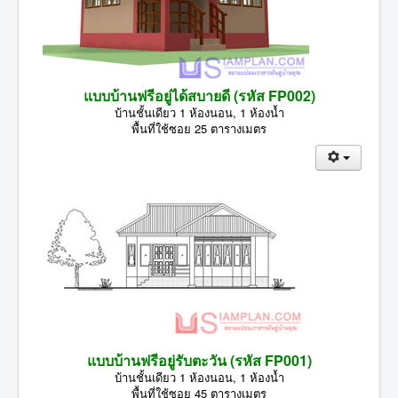
แบบบ้านฟรีอยู่ได้สบายดี (รหัส FP002)
บ้านชั้นเดียว 1 ห้องนอน, 1 ห้องน้ำ
พื้นที่ใช้ซอย 25 ตารางเมตร
แบบบ้านฟรีอยู่รับตะวัน (รหัส FP001)
บ้านชั้นเดียว 1 ห้องนอน, 1 ห้องน้ำ
พื้นที่ใช้ซอย 45 ตารางเมตร