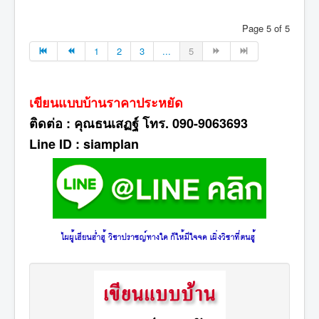
Page 5 of 5
1
2
3
...
5
เขียนแบบบ้านราคาประหยัด
ติดต่อ : คุณธนเสฏฐ์ โทร. 090-9063693
Line ID : siamplan