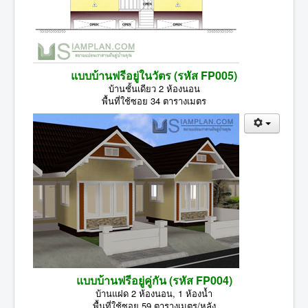
แบบบ้านฟรีอยู่ในวัตร (รหัส FP005)
บ้านชั้นเดียว 2 ห้องนอน
พื้นที่ใช้ซอย 34 ตารางเมตร
แบบบ้านฟรีอยู่คู่กัน (รหัส FP004)
บ้านแฝด 2 ห้องนอน, 1 ห้องน้ำ
พื้นที่ใช้ซอย 59 ตารางเมตร/หลัง