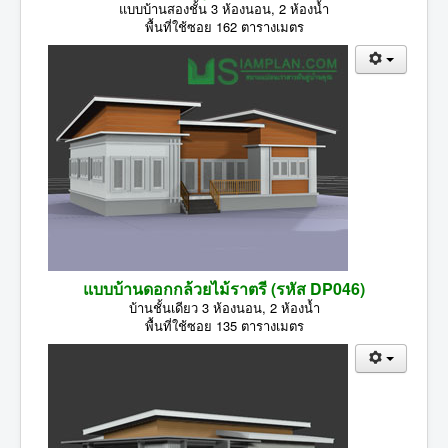
แบบบ้านสองชั้น 3 ห้องนอน, 2 ห้องน้ำ
พื้นที่ใช้ซอย 162 ตารางเมตร
แบบบ้านดอกกล้วยไม้ราตรี (รหัส DP046)
บ้านชั้นเดียว 3 ห้องนอน, 2 ห้องน้ำ
พื้นที่ใช้ซอย 135 ตารางเมตร