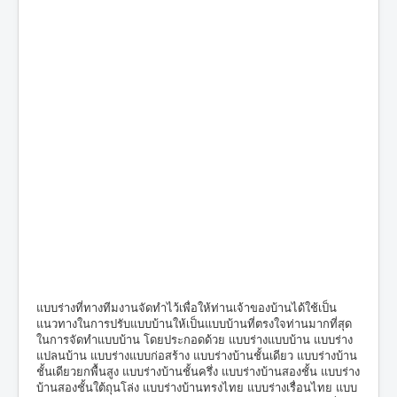
แบบร่างที่ทางทีมงานจัดทำไว้เพื่อให้ท่านเจ้าของบ้านได้ใช้เป็น
แนวทางในการปรับแบบบ้านให้เป็นแบบบ้านที่ตรงใจท่านมากที่สุด
ในการจัดทำแบบบ้าน โดยประกอดด้วย แบบร่างแบบบ้าน แบบร่าง
แปลนบ้าน แบบร่างแบบก่อสร้าง แบบร่างบ้านชั้นเดียว แบบร่างบ้าน
ชั้นเดียวยกพื้นสูง แบบร่างบ้านชั้นครึ่ง แบบร่างบ้านสองชั้น แบบร่าง
บ้านสองชั้นใต้ถุนโล่ง แบบร่างบ้านทรงไทย แบบร่างเรื่อนไทย แบบ