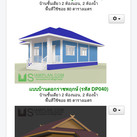
บ้านชั้นเดียว 2 ห้องนอน, 2 ห้องน้ำ
พื้นที่ใช้ซอย 80 ตารางเมตร
แบบบ้านดอกราชพฤกษ์ (รหัส DP040)
บ้านชั้นเดียว 2 ห้องนอน, 2 ห้องน้ำ
พื้นที่ใช้ซอย 85 ตารางเมตร