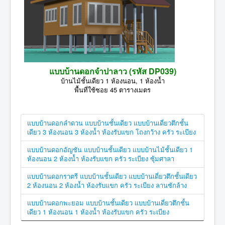
แบบบ้านดอกจำปาลาว (รหัส DP039)
บ้านไม้ชั้นเดียว 1 ห้องนอน, 1 ห้องน้ำ
พื้นที่ใช้ซอย 45 ตารางเมตร
แบบบ้านดอกลำดวน แบบบ้านชั้นเดียว แบบบ้านเดี่ยวตึกชั้น
เดียว 3 ห้องนอน 3 ห้องน้ำ ห้องรับแขก โถงกว้าง ครัว ระเบียง
แบบบ้านดอกอัญชัน แบบบ้านชั้นเดียว แบบบ้านไม้ชั้นเดียว 1
ห้องนอน 2 ห้องน้ำ ห้องรับแขก ครัว ระเบียง ซุ้มศาลา
แบบบ้านดอกราตรี แบบบ้านชั้นเดียว แบบบ้านเดี่ยวตึกชั้นเดียว
2 ห้องนอน 2 ห้องน้ำ ห้องรับแขก ครัว ระเบียง ลานซักล้าง
แบบบ้านดอกพะยอม แบบบ้านชั้นเดียว แบบบ้านเดี่ยวตึกชั้น
เดียว 1 ห้องนอน 1 ห้องน้ำ ห้องรับแขก ครัว ระเบียง