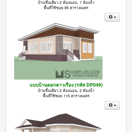
บ้านชั้นเดียว 2 ห้องนอน, 1 ห้องน้ำ
พื้นที่ใช้ซอย 65 ตารางเมตร
แบบบ้านดอกดาวเรือง (รหัส DP049)
บ้านชั้นเดียว 2 ห้องนอน, 2 ห้องน้ำ
พื้นที่ใช้ซอย 115 ตารางเมตร