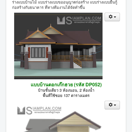
ร่างแบบบ้านไม้ แบบร่างแบบขออนุญาตก่อสร้าง แบบร่างแบบยื่นกู้
ก่อสร้างกับธนาคาร ที่ทางทีมงานได้จัดทำขึ้น
แบบบ้านดอกเก๊กฮวย (รหัส DP052)
บ้านชั้นเดียว 3 ห้องนอน, 2 ห้องน้ำ
พื้นที่ใช้ซอย 137 ตารางเมตร