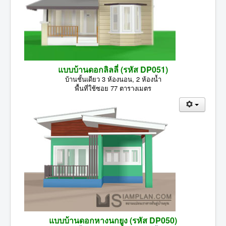
แบบบ้านดอกลิลลี่ (รหัส DP051)
บ้านชั้นเดียว 3 ห้องนอน, 2 ห้องน้ำ
พื้นที่ใช้ซอย 77 ตารางเมตร
แบบบ้านดอกหางนกยูง (รหัส DP050)