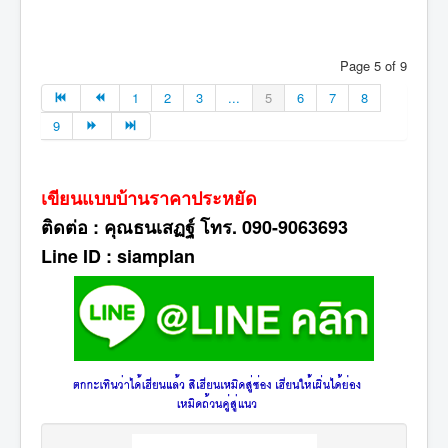
Page 5 of 9
1
2
3
...
5
6
7
8
9
เขียนแบบบ้านราคาประหยัด
ติดต่อ : คุณธนเสฏฐ์ โทร. 090-9063693
Line ID : siamplan