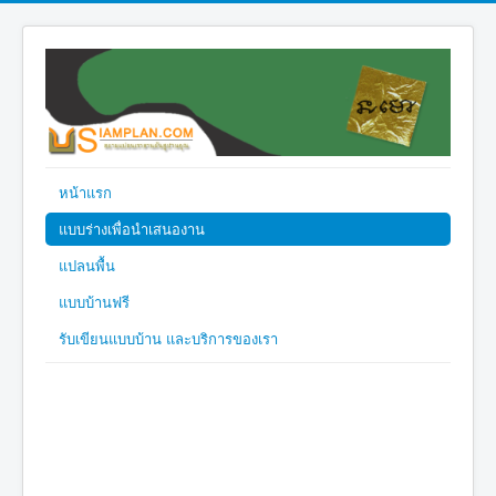
หน้าแรก
แบบร่างเพื่อนำเสนองาน
แปลนพื้น
แบบบ้านฟรี
รับเขียนแบบบ้าน และบริการของเรา