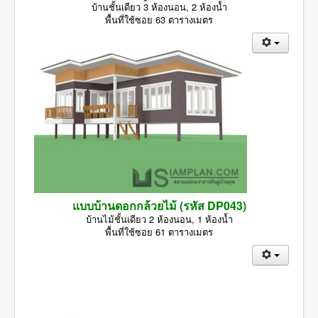
บ้านชั้นเดียว 3 ห้องนอน, 2 ห้องน้ำ
พื้นที่ใช้ซอย 63 ตารางเมตร
แบบบ้านดอกกล้วยไม้ (รหัส DP043)
บ้านไม้ชั้นเดียว 2 ห้องนอน, 1 ห้องน้ำ
พื้นที่ใช้ซอย 61 ตารางเมตร