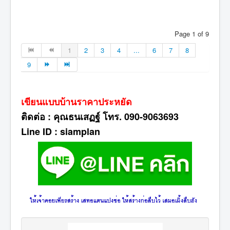
Page 1 of 9
1
2
3
4
...
6
7
8
9
เขียนแบบบ้านราคาประหยัด
ติดต่อ : คุณธนเสฏฐ์ โทร. 090-9063693
Line ID : siamplan