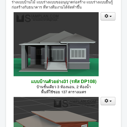
ร่างแบบบ้านไม้ แบบร่างแบบขออนุญาตก่อสร้าง แบบร่างแบบยื่นกู้
ก่อสร้างกับธนาคาร ที่ทางทีมงานได้จัดทำขึ้น
แบบบ้านตัวอย่าง31 (รหัส DP108)
บ้านชั้นเดียว 3 ห้องนอน, 2 ห้องน้ำ
พื้นที่ใช้ซอย 137 ตารางเมตร