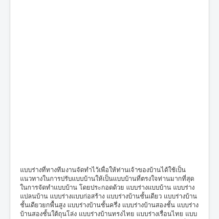
แบบร่างที่ทางทีมงานจัดทำไว้เพื่อให้ท่านเจ้าของบ้านได้ใช้เป็น
แนวทางในการปรับแบบบ้านให้เป็นแบบบ้านที่ตรงใจท่านมากที่สุด
ในการจัดทำแบบบ้าน โดยประกอดด้วย แบบร่างแบบบ้าน แบบร่าง
แปลนบ้าน แบบร่างแบบก่อสร้าง แบบร่างบ้านชั้นเดียว แบบร่างบ้าน
ชั้นเดียวยกพื้นสูง แบบร่างบ้านชั้นครึ่ง แบบร่างบ้านสองชั้น แบบร่าง
บ้านสองชั้นใต้ถุนโล่ง แบบร่างบ้านทรงไทย แบบร่างเรื่อนไทย แบบ