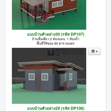
แบบบ้านตัวอย่าง30 (รหัส DP107)
บ้านชั้นเดียว 2 ห้องนอน, 1 ห้องน้ำ
พื้นที่ใช้ซอย 60 ตารางเมตร
แบบบ้านตัวอย่าง29 (รหัส DP106)