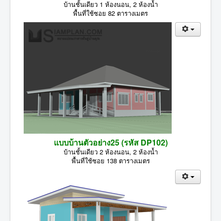
บ้านชั้นเดียว 1 ห้องนอน, 2 ห้องน้ำ
พื้นที่ใช้ซอย 82 ตารางเมตร
แบบบ้านตัวอย่าง25 (รหัส DP102)
บ้านชั้นเดียว 2 ห้องนอน, 2 ห้องน้ำ
พื้นที่ใช้ซอย 138 ตารางเมตร