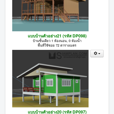
แบบบ้านตัวอย่าง21 (รหัส DP098)
บ้านชั้นเดียว 1 ห้องนอน, 0 ห้องน้ำ
พื้นที่ใช้ซอย 72 ตารางเมตร
แบบบ้านตัวอย่าง20 (รหัส DP097)