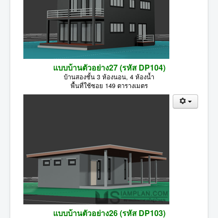
แบบบ้านตัวอย่าง27 (รหัส DP104)
บ้านสองชั้น 3 ห้องนอน, 4 ห้องน้ำ
พื้นที่ใช้ซอย 149 ตารางเมตร
แบบบ้านตัวอย่าง26 (รหัส DP103)