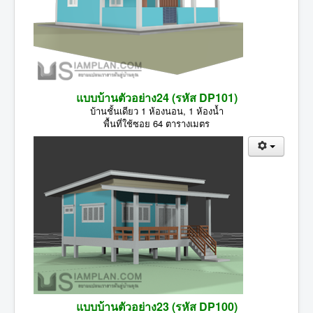
แบบบ้านตัวอย่าง24 (รหัส DP101)
บ้านชั้นเดียว 1 ห้องนอน, 1 ห้องน้ำ
พื้นที่ใช้ซอย 64 ตารางเมตร
แบบบ้านตัวอย่าง23 (รหัส DP100)