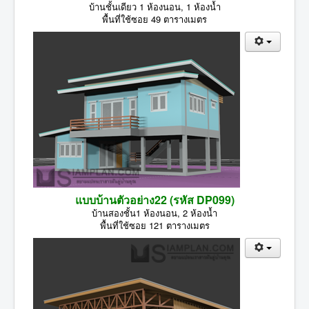
บ้านชั้นเดียว 1 ห้องนอน, 1 ห้องน้ำ
พื้นที่ใช้ซอย 49 ตารางเมตร
แบบบ้านตัวอย่าง22 (รหัส DP099)
บ้านสองชั้น1 ห้องนอน, 2 ห้องน้ำ
พื้นที่ใช้ซอย 121 ตารางเมตร