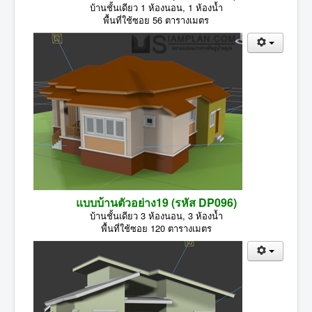
บ้านชั้นเดียว 1 ห้องนอน, 1 ห้องน้ำ
พื้นที่ใช้ซอย 56 ตารางเมตร
แบบบ้านตัวอย่าง19 (รหัส DP096)
บ้านชั้นเดียว 3 ห้องนอน, 3 ห้องน้ำ
พื้นที่ใช้ซอย 120 ตารางเมตร