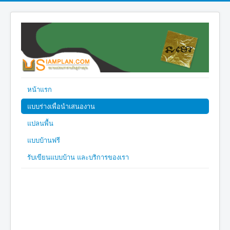
หน้าแรก
แบบร่างเพื่อนำเสนองาน
แปลนพื้น
แบบบ้านฟรี
รับเขียนแบบบ้าน และบริการของเรา