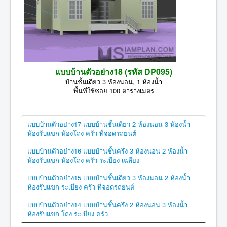
แบบบ้านตัวอย่าง18 (รหัส DP095)
บ้านชั้นเดียว 3 ห้องนอน, 1 ห้องน้ำ
พื้นที่ใช้ซอย 100 ตารางเมตร
แบบบ้านตัวอย่าง17 แบบบ้านชั้นเดียว 2 ห้องนอน 3 ห้องน้ำ
ห้องรับแขก ห้องโถง ครัว ที่จอดรถยนต์
แบบบ้านตัวอย่าง16 แบบบ้านชั้นครึ่ง 3 ห้องนอน 2 ห้องน้ำ
ห้องรับแขก ห้องโถง ครัว ระเบียง เฉลียง
แบบบ้านตัวอย่าง15 แบบบ้านชั้นเดียว 3 ห้องนอน 2 ห้องน้ำ
ห้องรับแขก ระเบียง ครัว ที่จอดรถยนต์
แบบบ้านตัวอย่าง14 แบบบ้านชั้นครึ่ง 2 ห้องนอน 3 ห้องน้ำ
ห้องรับแขก โถง ระเบียง ครัว