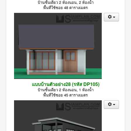
บ้านชั้นเดียว 2 ห้องนอน, 2 ห้องน้ำ
พื้นที่ใช้ซอย 48 ตารางเมตร
แบบบ้านตัวอย่าง28 (รหัส DP105)
บ้านชั้นเดียว 2 ห้องนอน, 1 ห้องน้ำ
พื้นที่ใช้ซอย 45 ตารางเมตร