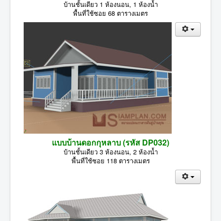
บ้านชั้นเดียว 1 ห้องนอน, 1 ห้องน้ำ
พื้นที่ใช้ซอย 68 ตารางเมตร
แบบบ้านดอกกุหลาบ (รหัส DP032)
บ้านชั้นเดียว 3 ห้องนอน, 2 ห้องน้ำ
พื้นที่ใช้ซอย 118 ตารางเมตร