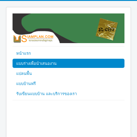
หน้าแรก
แบบร่างเพื่อนำเสนองาน
แปลนพื้น
แบบบ้านฟรี
รับเขียนแบบบ้าน และบริการของเรา