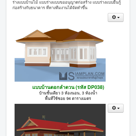
ร่างแบบบ้านไม้ แบบร่างแบบขออนุญาตก่อสร้าง แบบร่างแบบยื่นกู้
ก่อสร้างกับธนาคาร ที่ทางทีมงานได้จัดทำขึ้น
แบบบ้านดอกลำดวน (รหัส DP038)
บ้านชั้นเดียว 3 ห้องนอน, 3 ห้องน้ำ
พื้นที่ใช้ซอย 94 ตารางเมตร