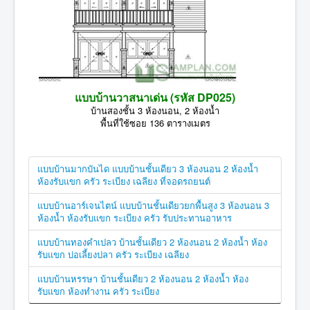
แบบบ้านวาสนาเด่น (รหัส DP025)
บ้านสองชั้น 3 ห้องนอน, 2 ห้องน้ำ
พื้นที่ใช้ซอย 136 ตารางเมตร
แบบบ้านมากบันได แบบบ้านชั้นเดียว 3 ห้องนอน 2 ห้องน้ำ
ห้องรับแขก ครัว ระเบียง เฉลียง ที่จอดรถยนต์
แบบบ้านอาร์เจนไตน์ แบบบ้านชั้นเดียวยกพื้นสูง 3 ห้องนอน 3
ห้องน้ำ ห้องรับแขก ระเบียง ครัว รับประทานอาหาร
แบบบ้านทองคำเปลว บ้านชั้นเดียว 2 ห้องนอน 2 ห้องน้ำ ห้อง
รับแขก บ่อเลี้ยงปลา ครัว ระเบียง เฉลียง
แบบบ้านหรรษา บ้านชั้นเดียว 2 ห้องนอน 2 ห้องน้ำ ห้อง
รับแขก ห้องทำงาน ครัว ระเบียง