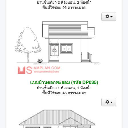
บ้านชั้นเดียว 2 ห้องนอน, 2 ห้องน้ำ
พื้นที่ใช้ซอย 96 ตารางเมตร
แบบบ้านดอกพะยอม (รหัส DP035)
บ้านชั้นเดียว 1 ห้องนอน, 1 ห้องน้ำ
พื้นที่ใช้ซอย 46 ตารางเมตร