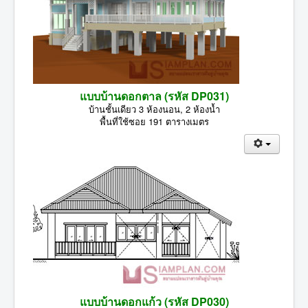
แบบบ้านดอกตาล (รหัส DP031)
บ้านชั้นเดียว 3 ห้องนอน, 2 ห้องน้ำ
พื้นที่ใช้ซอย 191 ตารางเมตร
แบบบ้านดอกแก้ว (รหัส DP030)