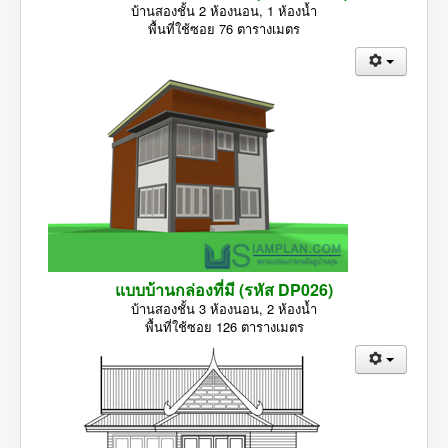
บ้านสองชั้น 2 ห้องนอน, 1 ห้องน้ำ
พื้นที่ใช้ซอย 76 ตารางเมตร
แบบบ้านกล่องที่มี (รหัส DP026)
บ้านสองชั้น 3 ห้องนอน, 2 ห้องน้ำ
พื้นที่ใช้ซอย 126 ตารางเมตร