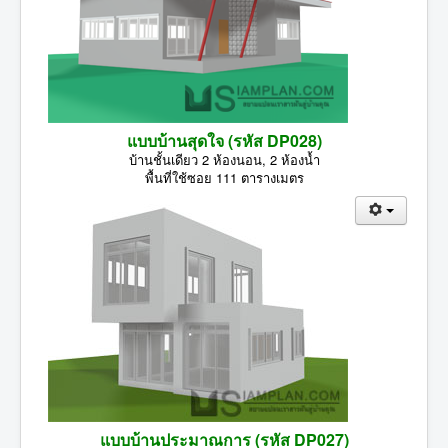
แบบบ้านสุดใจ (รหัส DP028)
บ้านชั้นเดียว 2 ห้องนอน, 2 ห้องน้ำ
พื้นที่ใช้ซอย 111 ตารางเมตร
แบบบ้านประมาณการ (รหัส DP027)