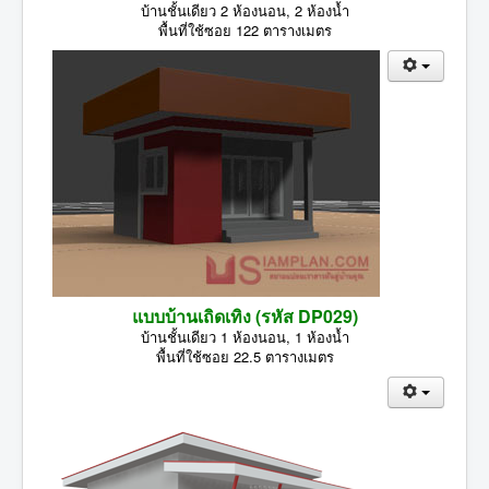
บ้านชั้นเดียว 2 ห้องนอน, 2 ห้องน้ำ
พื้นที่ใช้ซอย 122 ตารางเมตร
แบบบ้านเถิดเทิง (รหัส DP029)
บ้านชั้นเดียว 1 ห้องนอน, 1 ห้องน้ำ
พื้นที่ใช้ซอย 22.5 ตารางเมตร