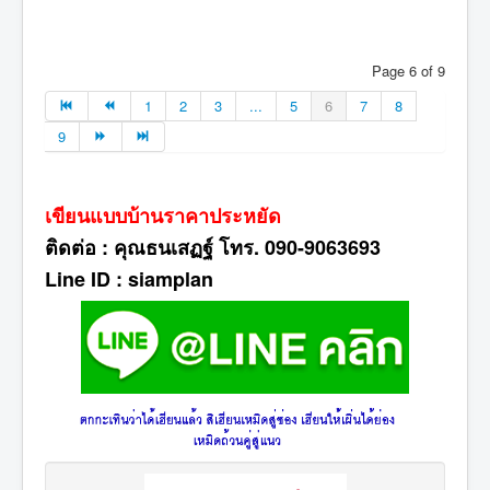
Page 6 of 9
1
2
3
...
5
6
7
8
9
เขียนแบบบ้านราคาประหยัด
ติดต่อ : คุณธนเสฏฐ์ โทร. 090-9063693
Line ID : siamplan