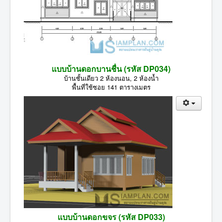
แบบบ้านดอกบานชื่น (รหัส DP034)
บ้านชั้นเดียว 2 ห้องนอน, 2 ห้องน้ำ
พื้นที่ใช้ซอย 141 ตารางเมตร
แบบบ้านดอกขจร (รหัส DP033)