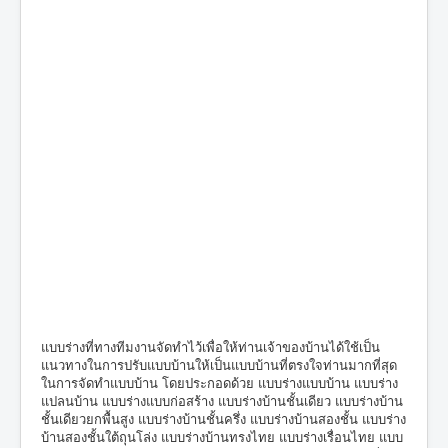
แบบร่างที่ทางทีมงานจัดทำไว้เพื่อให้ท่านเจ้าของบ้านได้ใช้เป็น
แนวทางในการปรับแบบบ้านให้เป็นแบบบ้านที่ตรงใจท่านมากที่สุด
ในการจัดทำแบบบ้าน โดยประกอดด้วย แบบร่างแบบบ้าน แบบร่าง
แปลนบ้าน แบบร่างแบบก่อสร้าง แบบร่างบ้านชั้นเดียว แบบร่างบ้าน
ชั้นเดียวยกพื้นสูง แบบร่างบ้านชั้นครึ่ง แบบร่างบ้านสองชั้น แบบร่าง
บ้านสองชั้นใต้ถุนโล่ง แบบร่างบ้านทรงไทย แบบร่างเรื่อนไทย แบบ