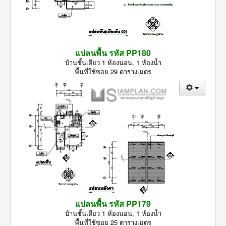
แปลนพื้น รหัส PP180
บ้านชั้นเดียว 1 ห้องนอน, 1 ห้องน้ำ
พื้นที่ใช้ซอย 29 ตารางเมตร
แปลนพื้น รหัส PP179
บ้านชั้นเดียว 1 ห้องนอน, 1 ห้องน้ำ
พื้นที่ใช้ซอย 25 ตารางเมตร