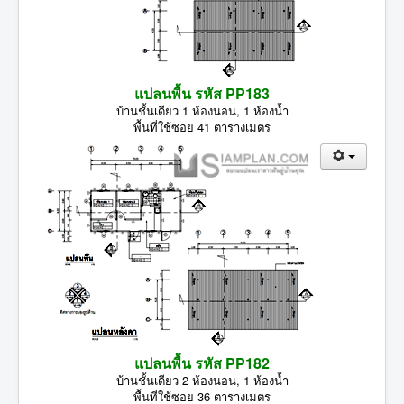
แปลนพื้น รหัส PP183
บ้านชั้นเดียว 1 ห้องนอน, 1 ห้องน้ำ
พื้นที่ใช้ซอย 41 ตารางเมตร
แปลนพื้น รหัส PP182
บ้านชั้นเดียว 2 ห้องนอน, 1 ห้องน้ำ
พื้นที่ใช้ซอย 36 ตารางเมตร