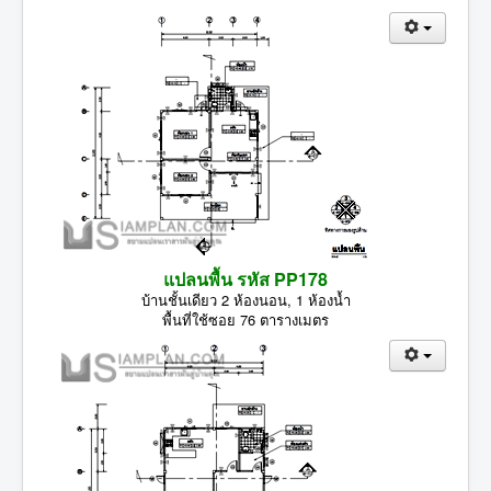
แปลนพื้น รหัส PP178
บ้านชั้นเดียว 2 ห้องนอน, 1 ห้องน้ำ
พื้นที่ใช้ซอย 76 ตารางเมตร