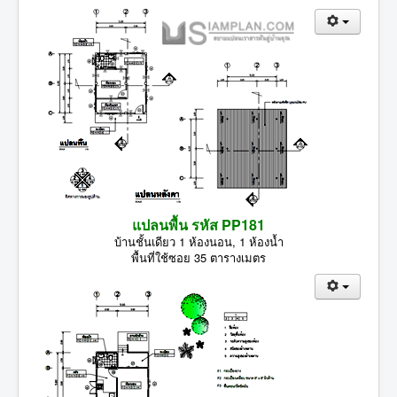
แปลนพื้น รหัส PP181
บ้านชั้นเดียว 1 ห้องนอน, 1 ห้องน้ำ
พื้นที่ใช้ซอย 35 ตารางเมตร