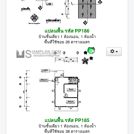
แปลนพื้น รหัส PP186
บ้านชั้นเดียว 1 ห้องนอน, 1 ห้องน้ำ
พื้นที่ใช้ซอย 26 ตารางเมตร
แปลนพื้น รหัส PP185
บ้านชั้นเดียว 1 ห้องนอน, 1 ห้องน้ำ
พื้นที่ใช้ซอย 38 ตารางเมตร