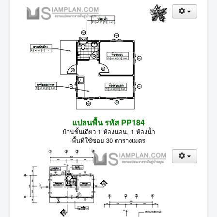
แปลนพื้น รหัส PP184
บ้านชั้นเดียว 1 ห้องนอน, 1 ห้องน้ำ
พื้นที่ใช้ซอย 30 ตารางเมตร