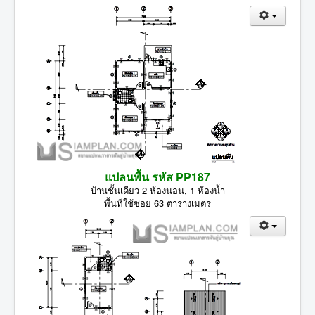
แปลนพื้น รหัส PP187
บ้านชั้นเดียว 2 ห้องนอน, 1 ห้องน้ำ
พื้นที่ใช้ซอย 63 ตารางเมตร