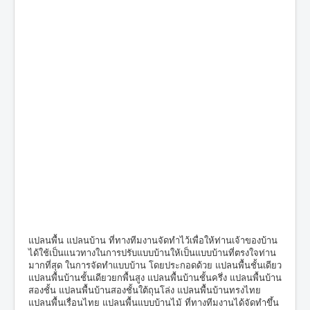
แปลนพื้น แปลนบ้าน ที่ทางทีมงานจัดทำไว้เพื่อให้ท่านเจ้าของบ้าน
ได้ใช้เป็นแนวทางในการปรับแบบบ้านให้เป็นแบบบ้านที่ตรงใจท่าน
มากที่สุด ในการจัดทำแบบบ้าน โดยประกอดด้วย แปลนพื้นชั้นเดียว
แปลนพื้นบ้านชั้นเดียวยกพื้นสูง แปลนพื้นบ้านชั้นครึ่ง แปลนพื้นบ้าน
สองชั้น แปลนพื้นบ้านสองชั้นใต้ถุนโล่ง แปลนพื้นบ้านทรงไทย
แปลนพื้นเรื่อนไทย แปลนพื้นแบบบ้านไม้ ที่ทางทีมงานได้จัดทำขึ้น