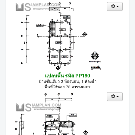
แปลนพื้น รหัส PP190
บ้านชั้นเดียว 2 ห้องนอน, 1 ห้องน้ำ
พื้นที่ใช้ซอย 72 ตารางเมตร