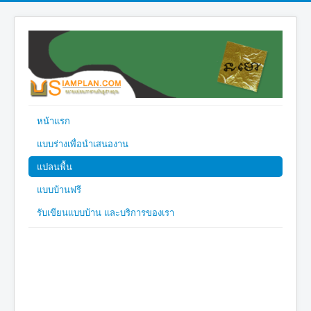
หน้าแรก
แบบร่างเพื่อนำเสนองาน
แปลนพื้น
แบบบ้านฟรี
รับเขียนแบบบ้าน และบริการของเรา