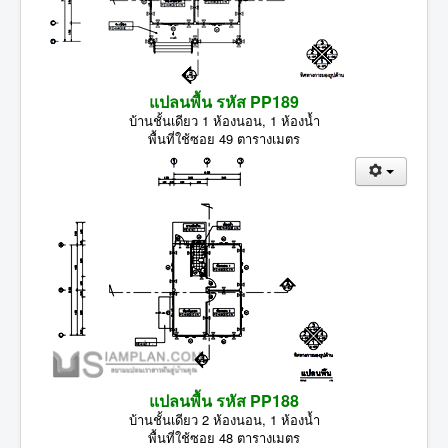
แปลนพื้น รหัส PP189
บ้านชั้นเดียว 1 ห้องนอน, 1 ห้องน้ำ
พื้นที่ใช้ซอย 49 ตารางเมตร
แปลนพื้น รหัส PP188
บ้านชั้นเดียว 2 ห้องนอน, 1 ห้องน้ำ
พื้นที่ใช้ซอย 48 ตารางเมตร