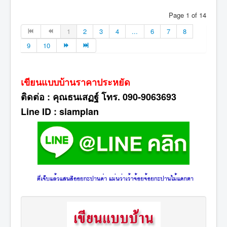
Page 1 of 14
1
2
3
4
...
6
7
8
9
10
เขียนแบบบ้านราคาประหยัด
ติดต่อ : คุณธนเสฏฐ์ โทร. 090-9063693
Line ID : siamplan