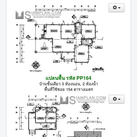
แปลนพื้น รหัส PP164
บ้านชั้นเดียว 3 ห้องนอน, 2 ห้องน้ำ
พื้นที่ใช้ซอย 154 ตารางเมตร