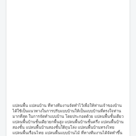
แปลนพื้น แปลนบ้าน ที่ทางทีมงานจัดทำไว้เพื่อให้ท่านเจ้าของบ้าน
ได้ใช้เป็นแนวทางในการปรับแบบบ้านให้เป็นแบบบ้านที่ตรงใจท่าน
มากที่สุด ในการจัดทำแบบบ้าน โดยประกอดด้วย แปลนพื้นชั้นเดียว
แปลนพื้นบ้านชั้นเดียวยกพื้นสูง แปลนพื้นบ้านชั้นครึ่ง แปลนพื้นบ้าน
สองชั้น แปลนพื้นบ้านสองชั้นใต้ถุนโล่ง แปลนพื้นบ้านทรงไทย
แปลนพื้นเรื่อนไทย แปลนพื้นแบบบ้านไม้ ที่ทางทีมงานได้จัดทำขึ้น