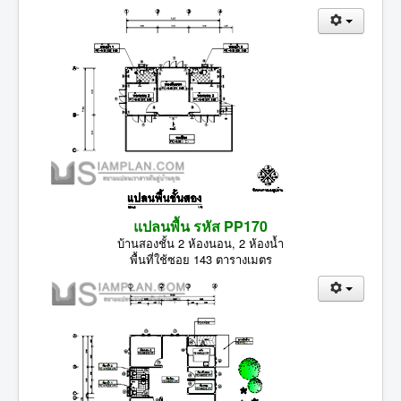
แปลนพื้น รหัส PP170
บ้านสองชั้น 2 ห้องนอน, 2 ห้องน้ำ
พื้นที่ใช้ซอย 143 ตารางเมตร