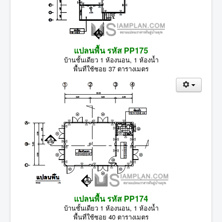
แปลนพื้น รหัส PP175
บ้านชั้นเดียว 1 ห้องนอน, 1 ห้องน้ำ
พื้นที่ใช้ซอย 37 ตารางเมตร
แปลนพื้น รหัส PP174
บ้านชั้นเดียว 1 ห้องนอน, 1 ห้องน้ำ
พื้นที่ใช้ซอย 40 ตารางเมตร