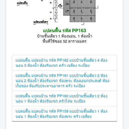
แปลนพื้น รหัส PP163
บ้านชั้นเดียว 1 ห้องนอน, 1 ห้องน้ำ
พื้นที่ใช้ซอย 52 ตารางเมตร
แปลนพื้น แปลนบ้าน รหัส PP162 แบบบ้านชั้นเดียว 4 ห้อง
นอน 3 ห้องน้ำ ห้องรับแขก ครัว เฉลียง ระเบียง
แปลนพื้น แปลนบ้าน รหัส PP161 แบบบ้านชั้นเดียว 2 ห้อง
นอน 2 ห้องน้ำ ห้องรับแขก ห้องพระ ห้องเอนกประสงค์ ห้อง
เก็บของ ห้องรับประทานอาหาร ครัว ระเบียง
แปลนพื้น แปลนบ้าน รหัส PP160 แบบบ้านชั้นเดียว 2 ห้อง
นอน 1 ห้องน้ำ ห้องรับแขก ครัวไทย ระเบียง
แปลนพื้น แปลนบ้าน รหัส PP159 แบบบ้านชั้นเดียว 1 ห้อง
นอน 1 ห้องน้ำ ห้องรับแขก ห้องพระ ครัว เฉลียง