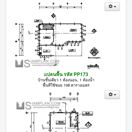
แปลนพื้น รหัส PP173
บ้านชั้นเดียว 1 ห้องนอน, 1 ห้องน้ำ
พื้นที่ใช้ซอย 108 ตารางเมตร