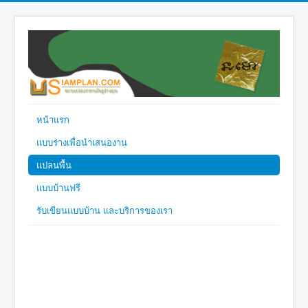
หน้าแรก
แบบร่างเพื่อนำเสนองาน
แปลนพื้น
แบบบ้านฟรี
รับเขียนแบบบ้าน และบริการของเรา