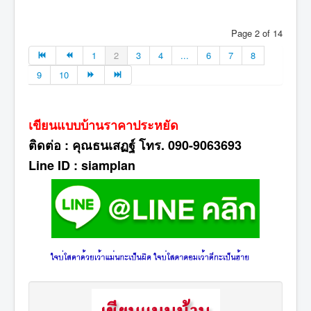
Page 2 of 14
1
2
3
4
...
6
7
8
9
10
เขียนแบบบ้านราคาประหยัด
ติดต่อ : คุณธนเสฏฐ์ โทร. 090-9063693
Line ID : siamplan