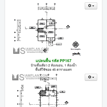
แปลนพื้น รหัส PP167
บ้านชั้นเดียว 2 ห้องนอน, 1 ห้องน้ำ
พื้นที่ใช้ซอย 45 ตารางเมตร