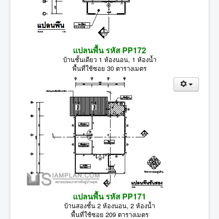
แปลนพื้น รหัส PP172
บ้านชั้นเดียว 1 ห้องนอน, 1 ห้องน้ำ
พื้นที่ใช้ซอย 30 ตารางเมตร
แปลนพื้น รหัส PP171
บ้านสองชั้น 2 ห้องนอน, 2 ห้องน้ำ
พื้นที่ใช้ซอย 209 ตารางเมตร