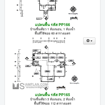
แปลนพื้น รหัส PP166
บ้านชั้นเดียว 1 ห้องนอน, 1 ห้องน้ำ
พื้นที่ใช้ซอย 60 ตารางเมตร
แปลนพื้น รหัส PP165
บ้านชั้นเดียว 3 ห้องนอน, 2 ห้องน้ำ
พื้นที่ใช้ซอย 112 ตารางเมตร