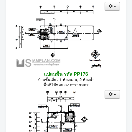
แปลนพื้น รหัส PP176
บ้านชั้นเดียว 1 ห้องนอน, 2 ห้องน้ำ
พื้นที่ใช้ซอย 82 ตารางเมตร