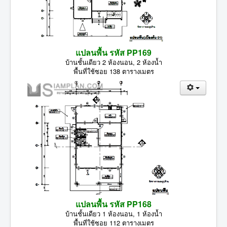
แปลนพื้น รหัส PP169
บ้านชั้นเดียว 2 ห้องนอน, 2 ห้องน้ำ
พื้นที่ใช้ซอย 138 ตารางเมตร
แปลนพื้น รหัส PP168
บ้านชั้นเดียว 1 ห้องนอน, 1 ห้องน้ำ
พื้นที่ใช้ซอย 112 ตารางเมตร