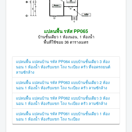
แปลนพื้น รหัส PP065
บ้านชั้นเดียว 1 ห้องนอน, 1 ห้องน้ำ
พื้นที่ใช้ซอย 36 ตารางเมตร
แปลนพื้น แปลนบ้าน รหัส PP064 แบบบ้านชั้นเดียว 3 ห้อง
นอน 1 ห้องน้ำ ห้องรับแขก โถง ระเบียง ครัว ที่จอดรถยนต์
ลานซักล้าง
แปลนพื้น แปลนบ้าน รหัส PP063 แบบบ้านชั้นเดียว 2 ห้อง
นอน 1 ห้องน้ำ ห้องรับแขก โถง ระเบียง ครัว ลานซักล้าง
แปลนพื้น แปลนบ้าน รหัส PP062 แบบบ้านชั้นเดียว 3 ห้อง
นอน 1 ห้องน้ำ ห้องรับแขก โถง ระเบียง ครัว ลานซักล้าง
แปลนพื้น แปลนบ้าน รหัส PP061 แบบบ้านชั้นเดียว 1 ห้อง
นอน 1 ห้องน้ำ ห้องรับแขก โถง ระเบียง