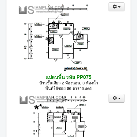
แปลนพื้น รหัส PP075
บ้านชั้นเดียว 2 ห้องนอน, 3 ห้องน้ำ
พื้นที่ใช้ซอย 86 ตารางเมตร