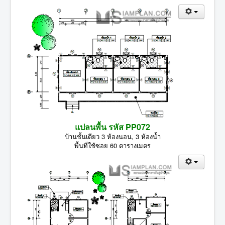
แปลนพื้น รหัส PP072
บ้านชั้นเดียว 3 ห้องนอน, 3 ห้องน้ำ
พื้นที่ใช้ซอย 60 ตารางเมตร