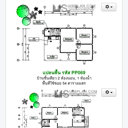
แปลนพื้น รหัส PP069
บ้านชั้นเดียว 2 ห้องนอน, 1 ห้องน้ำ
พื้นที่ใช้ซอย 54 ตารางเมตร