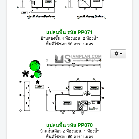
แปลนพื้น รหัส PP071
บ้านสองชั้น 4 ห้องนอน, 2 ห้องน้ำ
พื้นที่ใช้ซอย 98 ตารางเมตร
แปลนพื้น รหัส PP070
บ้านชั้นเดียว 2 ห้องนอน, 1 ห้องน้ำ
พื้นที่ใช้ซอย 69 ตารางเมตร