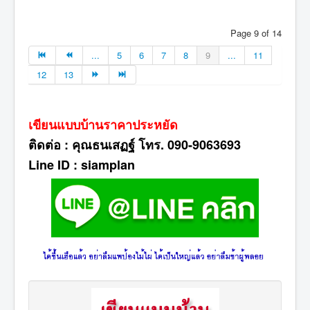
Page 9 of 14
...
5
6
7
8
9
...
11
12
13
เขียนแบบบ้านราคาประหยัด
ติดต่อ : คุณธนเสฏฐ์ โทร. 090-9063693
Line ID : siamplan