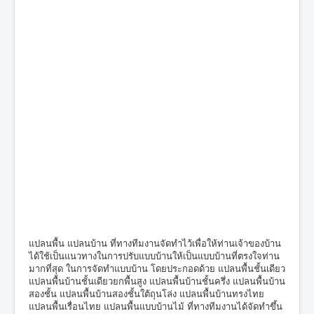
แปลนพื้น แปลนบ้าน ที่ทางทีมงานจัดทำไว้เพื่อให้ท่านเจ้าของบ้าน
ได้ใช้เป็นแนวทางในการปรับแบบบ้านให้เป็นแบบบ้านที่ตรงใจท่าน
มากที่สุด ในการจัดทำแบบบ้าน โดยประกอดด้วย แปลนพื้นชั้นเดียว
แปลนพื้นบ้านชั้นเดียวยกพื้นสูง แปลนพื้นบ้านชั้นครึ่ง แปลนพื้นบ้าน
สองชั้น แปลนพื้นบ้านสองชั้นใต้ถุนโล่ง แปลนพื้นบ้านทรงไทย
แปลนพื้นเรื่อนไทย แปลนพื้นแบบบ้านไม้ ที่ทางทีมงานได้จัดทำขึ้น