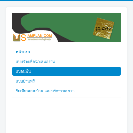
หน้าแรก
แบบร่างเพื่อนำเสนองาน
แปลนพื้น
แบบบ้านฟรี
รับเขียนแบบบ้าน และบริการของเรา