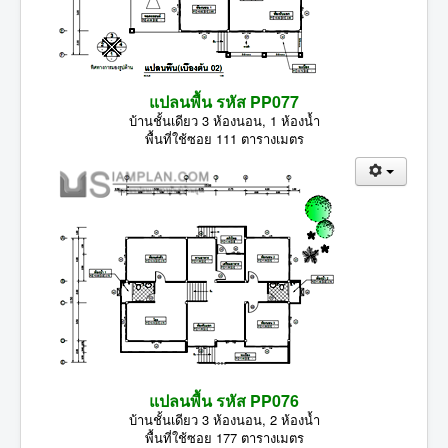
แปลนพื้น รหัส PP077
บ้านชั้นเดียว 3 ห้องนอน, 1 ห้องน้ำ
พื้นที่ใช้ซอย 111 ตารางเมตร
แปลนพื้น รหัส PP076
บ้านชั้นเดียว 3 ห้องนอน, 2 ห้องน้ำ
พื้นที่ใช้ซอย 177 ตารางเมตร