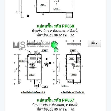
แปลนพื้น รหัส PP068
บ้านชั้นเดียว 2 ห้องนอน, 2 ห้องน้ำ
พื้นที่ใช้ซอย 99 ตารางเมตร
แปลนพื้น รหัส PP067
บ้านสองชั้น 2 ห้องนอน, 2 ห้องน้ำ
พื้นที่ใช้ซอย 95 ตารางเมตร