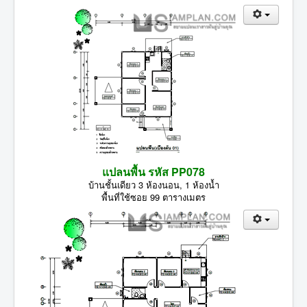
แปลนพื้น รหัส PP078
บ้านชั้นเดียว 3 ห้องนอน, 1 ห้องน้ำ
พื้นที่ใช้ซอย 99 ตารางเมตร