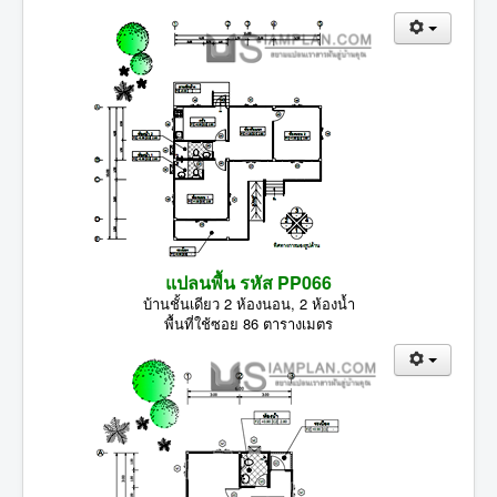
แปลนพื้น รหัส PP066
บ้านชั้นเดียว 2 ห้องนอน, 2 ห้องน้ำ
พื้นที่ใช้ซอย 86 ตารางเมตร