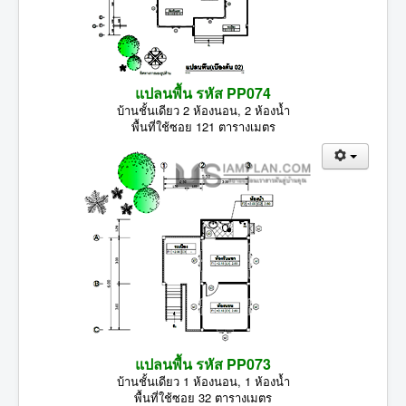
แปลนพื้น รหัส PP074
บ้านชั้นเดียว 2 ห้องนอน, 2 ห้องน้ำ
พื้นที่ใช้ซอย 121 ตารางเมตร
แปลนพื้น รหัส PP073
บ้านชั้นเดียว 1 ห้องนอน, 1 ห้องน้ำ
พื้นที่ใช้ซอย 32 ตารางเมตร