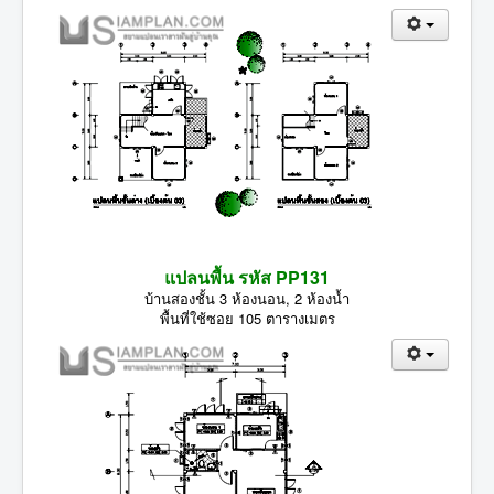
แปลนพื้น รหัส PP131
บ้านสองชั้น 3 ห้องนอน, 2 ห้องน้ำ
พื้นที่ใช้ซอย 105 ตารางเมตร