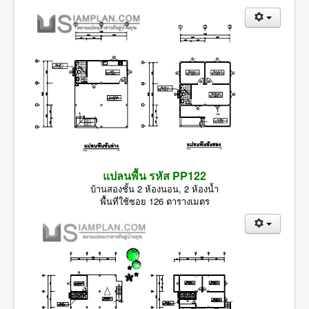
แปลนพื้น รหัส PP122
บ้านสองชั้น 2 ห้องนอน, 2 ห้องน้ำ
พื้นที่ใช้ซอย 126 ตารางเมตร