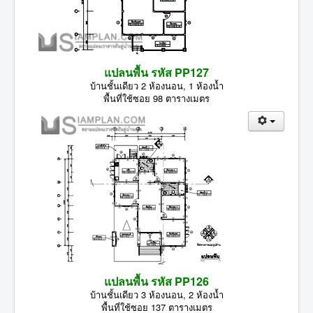
แปลนพื้น รหัส PP127
บ้านชั้นเดียว 2 ห้องนอน, 1 ห้องน้ำ
พื้นที่ใช้ซอย 98 ตารางเมตร
แปลนพื้น รหัส PP126
บ้านชั้นเดียว 3 ห้องนอน, 2 ห้องน้ำ
พื้นที่ใช้ซอย 137 ตารางเมตร