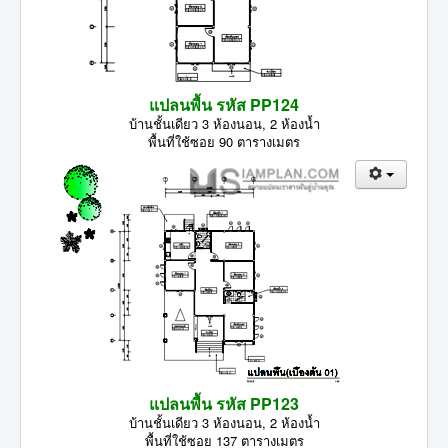
แปลนพื้น รหัส PP124
บ้านชั้นเดียว 3 ห้องนอน, 2 ห้องน้ำ
พื้นที่ใช้ซอย 90 ตารางเมตร
แปลนพื้น รหัส PP123
บ้านชั้นเดียว 3 ห้องนอน, 2 ห้องน้ำ
พื้นที่ใช้ซอย 137 ตารางเมตร