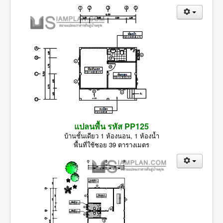
แปลนพื้น รหัส PP125
บ้านชั้นเดียว 1 ห้องนอน, 1 ห้องน้ำ
พื้นที่ใช้ซอย 39 ตารางเมตร