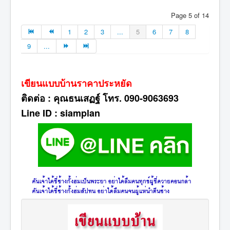
Page 5 of 14
1
2
3
...
5
6
7
8
9
...
เขียนแบบบ้านราคาประหยัด
ติดต่อ : คุณธนเสฏฐ์ โทร. 090-9063693
Line ID : siamplan