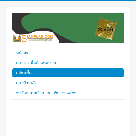
หน้าแรก
แบบร่างเพื่อนำเสนองาน
แปลนพื้น
แบบบ้านฟรี
รับเขียนแบบบ้าน และบริการของเรา