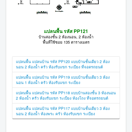
แปลนพื้น รหัส PP121
บ้านสองชั้น 2 ห้องนอน, 2 ห้องน้ำ
พื้นที่ใช้ซอย 135 ตารางเมตร
แปลนพื้น แปลนบ้าน รหัส PP120 แบบบ้านชั้นเดียว 2 ห้อง
นอน 2 ห้องน้ำ ครัว ห้องรับแขก ระเบียง ที่จอดรถยนต์
แปลนพื้น แปลนบ้าน รหัส PP119 แบบบ้านชั้นเดียว 3 ห้อง
นอน 1 ห้องน้ำ ครัว ห้องรับแขก ระเบียง
แปลนพื้น แปลนบ้าน รหัส PP118 แบบบ้านสองชั้น 3 ห้องนอน
2 ห้องน้ำ ครัว ห้องรับแขก ระเบียง ห้องโถง ที่จอดรถยนต์
แปลนพื้น แปลนบ้าน รหัส PP117 แบบบ้านชั้นเดียว 3 ห้อง
นอน 2 ห้องน้ำ ห้องพระ ครัว ห้องรับแขก ระเบียง