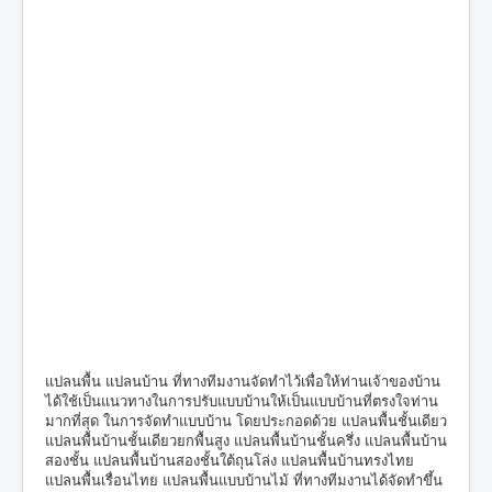
แปลนพื้น แปลนบ้าน ที่ทางทีมงานจัดทำไว้เพื่อให้ท่านเจ้าของบ้าน
ได้ใช้เป็นแนวทางในการปรับแบบบ้านให้เป็นแบบบ้านที่ตรงใจท่าน
มากที่สุด ในการจัดทำแบบบ้าน โดยประกอดด้วย แปลนพื้นชั้นเดียว
แปลนพื้นบ้านชั้นเดียวยกพื้นสูง แปลนพื้นบ้านชั้นครึ่ง แปลนพื้นบ้าน
สองชั้น แปลนพื้นบ้านสองชั้นใต้ถุนโล่ง แปลนพื้นบ้านทรงไทย
แปลนพื้นเรื่อนไทย แปลนพื้นแบบบ้านไม้ ที่ทางทีมงานได้จัดทำขึ้น