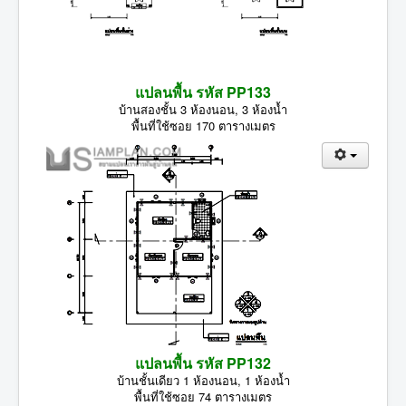
แปลนพื้น รหัส PP133
บ้านสองชั้น 3 ห้องนอน, 3 ห้องน้ำ
พื้นที่ใช้ซอย 170 ตารางเมตร
แปลนพื้น รหัส PP132
บ้านชั้นเดียว 1 ห้องนอน, 1 ห้องน้ำ
พื้นที่ใช้ซอย 74 ตารางเมตร