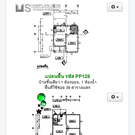
แปลนพื้น รหัส PP128
บ้านชั้นเดียว 1 ห้องนอน, 1 ห้องน้ำ
พื้นที่ใช้ซอย 39 ตารางเมตร