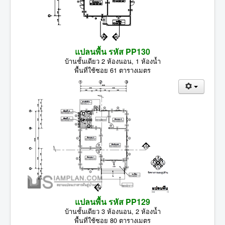
แปลนพื้น รหัส PP130
บ้านชั้นเดียว 2 ห้องนอน, 1 ห้องน้ำ
พื้นที่ใช้ซอย 61 ตารางเมตร
แปลนพื้น รหัส PP129
บ้านชั้นเดียว 3 ห้องนอน, 2 ห้องน้ำ
พื้นที่ใช้ซอย 80 ตารางเมตร