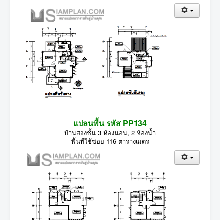
แปลนพื้น รหัส PP134
บ้านสองชั้น 3 ห้องนอน, 2 ห้องน้ำ
พื้นที่ใช้ซอย 116 ตารางเมตร