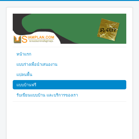
หน้าแรก
แบบร่างเพื่อนำเสนองาน
แปลนพื้น
แบบบ้านฟรี
รับเขียนแบบบ้าน และบริการของเรา