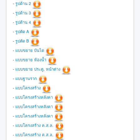
-
รูปด้าน 2
-
รูปด้าน 3
-
รูปด้าน 4
-
รูปตัด A
-
รูปตัด B
-
แบบขยาย บันได
-
แบบขยาย ห้องน้ำ
-
แบบขยาย ประตู, หน้าต่าง
-
แบบฐานราก
-
แบบโครงสร้าง
-
แบบโครงสร้างหลังคา
-
แบบโครงสร้างหลังคา
-
แบบโครงสร้างหลังคา
-
แบบโครงสร้าง ค.ส.ล.
-
แบบโครงสร้าง ค.ส.ล.